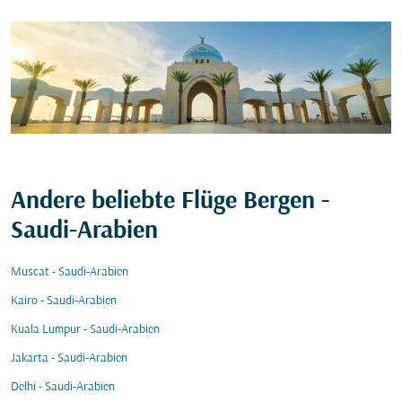
Andere beliebte Flüge Bergen -
Saudi-Arabien
Muscat - Saudi-Arabien
Kairo - Saudi-Arabien
Kuala Lumpur - Saudi-Arabien
Jakarta - Saudi-Arabien
Delhi - Saudi-Arabien