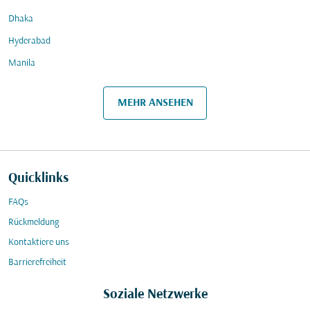
Dhaka
Hyderabad
Manila
MEHR ANSEHEN
Quicklinks
FAQs
Rückmeldung
Kontaktiere uns
Barrierefreiheit
Soziale Netzwerke