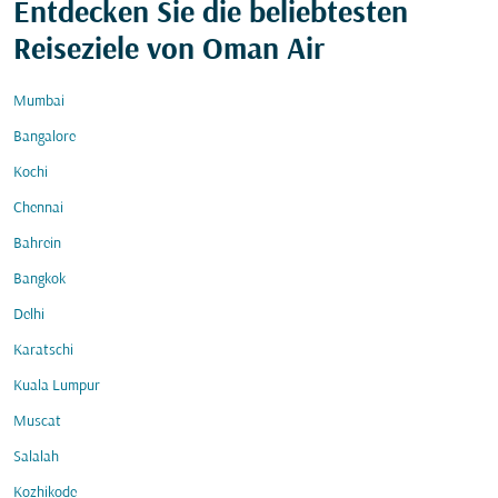
Entdecken Sie die beliebtesten
Reiseziele von Oman Air
Mumbai
Bangalore
Kochi
Chennai
Bahrein
Bangkok
Delhi
Karatschi
Kuala Lumpur
Muscat
Salalah
Kozhikode