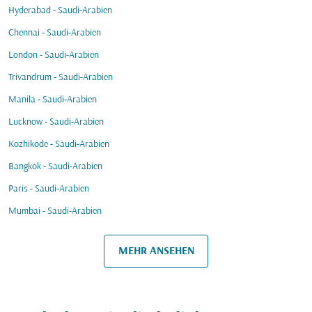
Hyderabad - Saudi-Arabien
Chennai - Saudi-Arabien
London - Saudi-Arabien
Trivandrum - Saudi-Arabien
Manila - Saudi-Arabien
Lucknow - Saudi-Arabien
Kozhikode - Saudi-Arabien
Bangkok - Saudi-Arabien
Paris - Saudi-Arabien
Mumbai - Saudi-Arabien
MEHR ANSEHEN