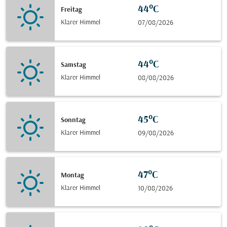
44°C
Freitag
Klarer Himmel
07/08/2026
44°C
Samstag
Klarer Himmel
08/08/2026
45°C
Sonntag
Klarer Himmel
09/08/2026
47°C
Montag
Klarer Himmel
10/08/2026