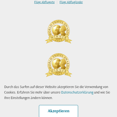
|
Flüge Abflugorte
Flüge Abflugländer
Durch das Surfen auf dieser Website akzeptieren Sie die Verwendung von
Cookies. Erfahren Sie mehr über unsere
Datenschutzerklärung
und wie Sie
Ihre Einstellungen ändern können.
Akzeptieren