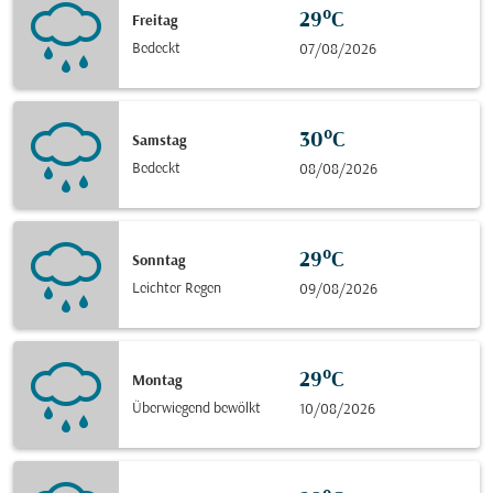
29°C
Freitag
Bedeckt
07/08/2026
30°C
Samstag
Bedeckt
08/08/2026
29°C
Sonntag
Leichter Regen
09/08/2026
29°C
Montag
Überwiegend bewölkt
10/08/2026