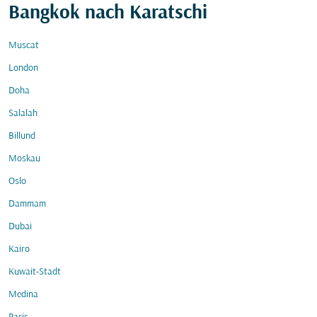
Bangkok nach Karatschi
Muscat
London
Doha
Salalah
Billund
Moskau
Oslo
Dammam
Dubai
Kairo
Kuwait-Stadt
Medina