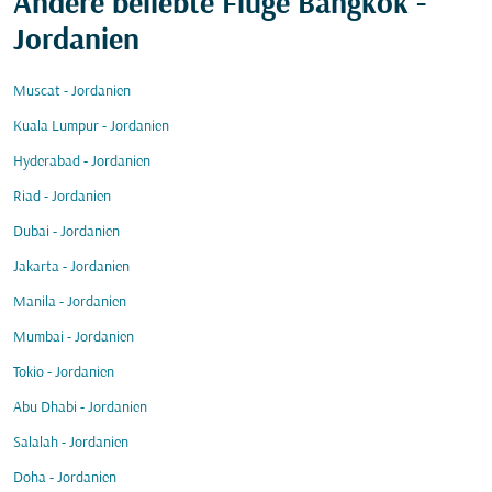
Andere beliebte Flüge Bangkok -
Jordanien
Muscat - Jordanien
Kuala Lumpur - Jordanien
Hyderabad - Jordanien
Riad - Jordanien
Dubai - Jordanien
Jakarta - Jordanien
Manila - Jordanien
Mumbai - Jordanien
Tokio - Jordanien
Abu Dhabi - Jordanien
Salalah - Jordanien
Doha - Jordanien