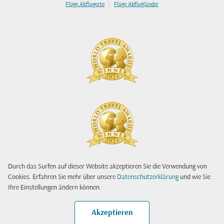
|
Flüge Abflugorte
Flüge Abflugländer
Durch das Surfen auf dieser Website akzeptieren Sie die Verwendung von
Cookies. Erfahren Sie mehr über unsere
Datenschutzerklärung
und wie Sie
Ihre Einstellungen ändern können.
Akzeptieren