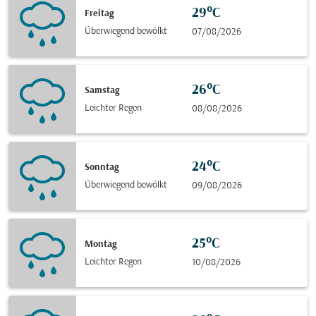
29°C
Freitag
Überwiegend bewölkt
07/08/2026
26°C
Samstag
Leichter Regen
08/08/2026
24°C
Sonntag
Überwiegend bewölkt
09/08/2026
25°C
Montag
Leichter Regen
10/08/2026