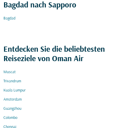
Bagdad nach Sapporo
Bagdad
Entdecken Sie die beliebtesten
Reiseziele von Oman Air
Muscat
Trivandrum
Kuala Lumpur
Amsterdam
Guangzhou
Colombo
Chennai