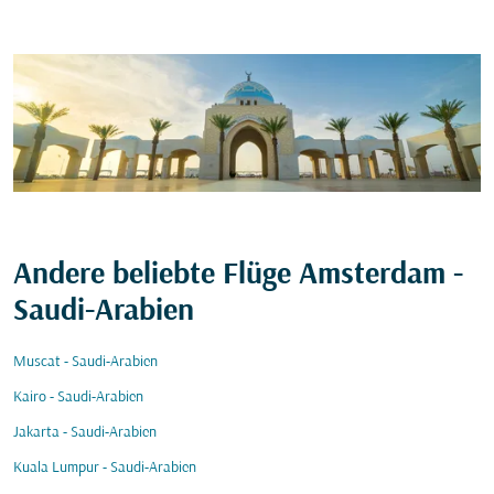
Andere beliebte Flüge Amsterdam -
Saudi-Arabien
Muscat - Saudi-Arabien
Kairo - Saudi-Arabien
Jakarta - Saudi-Arabien
Kuala Lumpur - Saudi-Arabien