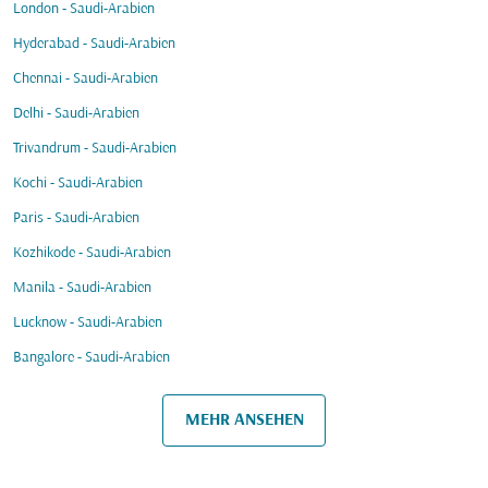
London - Saudi-Arabien
Hyderabad - Saudi-Arabien
Chennai - Saudi-Arabien
Delhi - Saudi-Arabien
Trivandrum - Saudi-Arabien
Kochi - Saudi-Arabien
Paris - Saudi-Arabien
Kozhikode - Saudi-Arabien
Manila - Saudi-Arabien
Lucknow - Saudi-Arabien
Bangalore - Saudi-Arabien
MEHR ANSEHEN