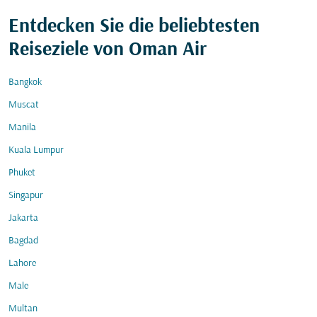
Entdecken Sie die beliebtesten
Reiseziele von Oman Air
Bangkok
Muscat
Manila
Kuala Lumpur
Phuket
Singapur
Jakarta
Bagdad
Lahore
Male
Multan