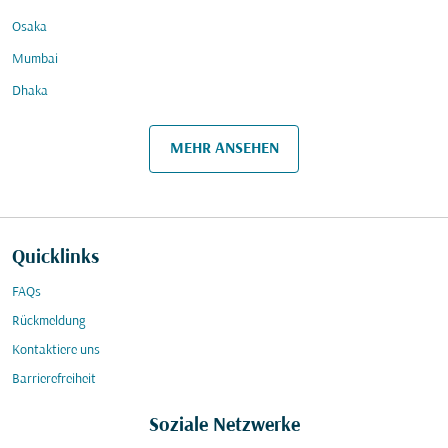
Osaka
Mumbai
Dhaka
MEHR ANSEHEN
Quicklinks
FAQs
Rückmeldung
Kontaktiere uns
Barrierefreiheit
Soziale Netzwerke