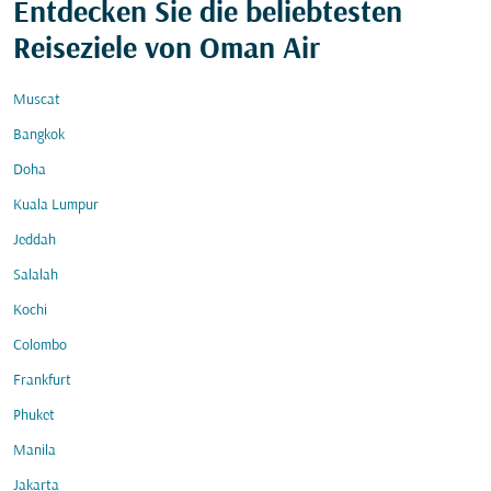
Entdecken Sie die beliebtesten
Reiseziele von Oman Air
Muscat
Bangkok
Doha
Kuala Lumpur
Jeddah
Salalah
Kochi
Colombo
Frankfurt
Phuket
Manila
Jakarta