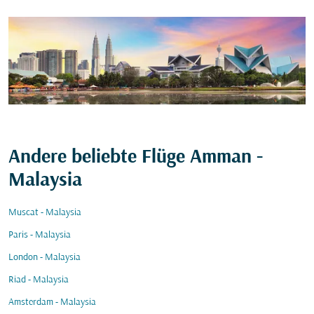
Andere beliebte Flüge Amman -
Malaysia
Muscat - Malaysia
Paris - Malaysia
London - Malaysia
Riad - Malaysia
Amsterdam - Malaysia