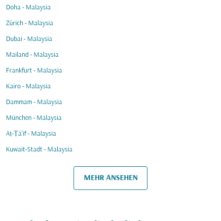
Doha - Malaysia
Zürich - Malaysia
Dubai - Malaysia
Mailand - Malaysia
Frankfurt - Malaysia
Kairo - Malaysia
Dammam - Malaysia
München - Malaysia
Aṭ-Ṭā'if - Malaysia
Kuwait-Stadt - Malaysia
MEHR ANSEHEN