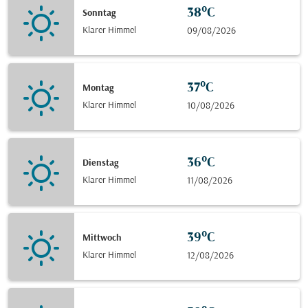
38°C
Sonntag
Klarer Himmel
09/08/2026
37°C
Montag
Klarer Himmel
10/08/2026
36°C
Dienstag
Klarer Himmel
11/08/2026
39°C
Mittwoch
Klarer Himmel
12/08/2026