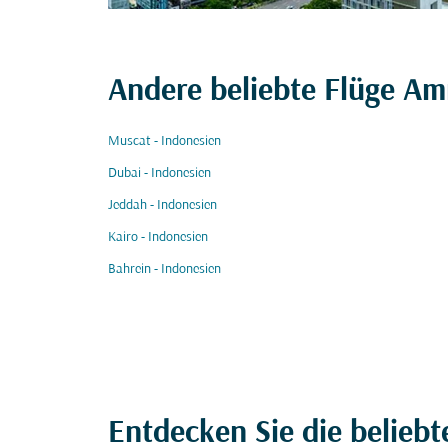
Andere beliebte Flüge A
Muscat - Indonesien
Dubai - Indonesien
Jeddah - Indonesien
Kairo - Indonesien
Bahrein - Indonesien
Entdecken Sie die beliebt