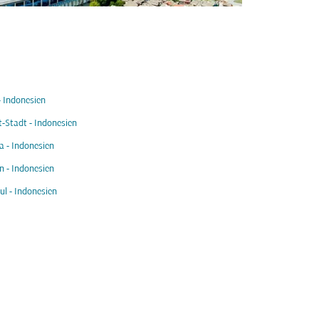
 Indonesien
-Stadt - Indonesien
 - Indonesien
 - Indonesien
ul - Indonesien