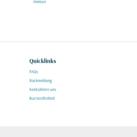
Amman
Quicklinks
FAQs
Rückmeldung
Kontaktiere uns
Barrierefreiheit