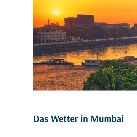
Das Wetter in Mumbai