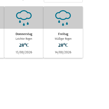
Donnerstag
Freitag
Leichter Regen
Mäßiger Regen
28°C
28°C
13/08/2026
14/08/2026