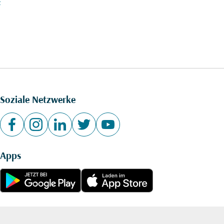
t
Soziale Netzwerke
Apps