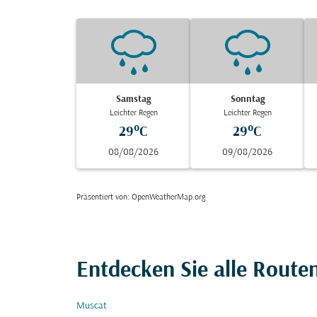
Samstag
Sonntag
Leichter Regen
Leichter Regen
29°C
29°C
08/08/2026
09/08/2026
Präsentiert von
: OpenWeatherMap.org
Entdecken Sie alle Rout
Muscat