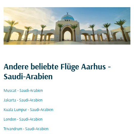
Andere beliebte Flüge Aarhus -
Saudi-Arabien
Muscat - Saudi-Arabien
Jakarta - Saudi-Arabien
Kuala Lumpur - Saudi-Arabien
London - Saudi-Arabien
Trivandrum - Saudi-Arabien