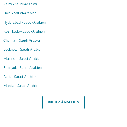
Kairo - Saudi-Arabien
Delhi - Saudi-Arabien
Hyderabad - Saudi-Arabien
Kozhikode - Saudi-Arabien
Chennai - Saudi-Arabien
Lucknow - Saudi-Arabien
Mumbai - Saudi-Arabien
Bangkok - Saudi-Arabien
Paris - Saudi-Arabien
Manila - Saudi-Arabien
MEHR ANSEHEN