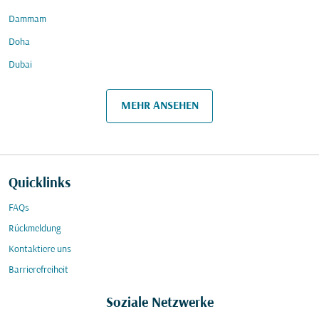
Dammam
Doha
Dubai
MEHR ANSEHEN
Quicklinks
FAQs
Rückmeldung
Kontaktiere uns
Barrierefreiheit
Soziale Netzwerke