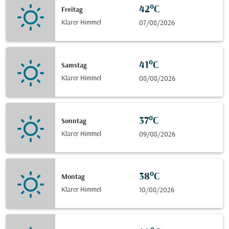
42°C
Freitag
Klarer Himmel
07/08/2026
41°C
Samstag
Klarer Himmel
08/08/2026
37°C
Sonntag
Klarer Himmel
09/08/2026
38°C
Montag
Klarer Himmel
10/08/2026