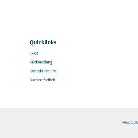
Quicklinks
FAQs
Rückmeldung
Kontaktiere uns
Barrierefreiheit
Flüge Ziel