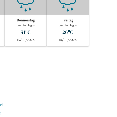
Donnerstag
Freitag
Leichter Regen
Leichter Regen
31°C
26°C
13/08/2026
14/08/2026
nd
a