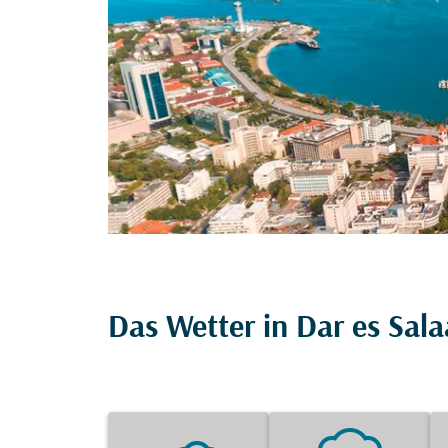
Das Wetter in Dar es Sal