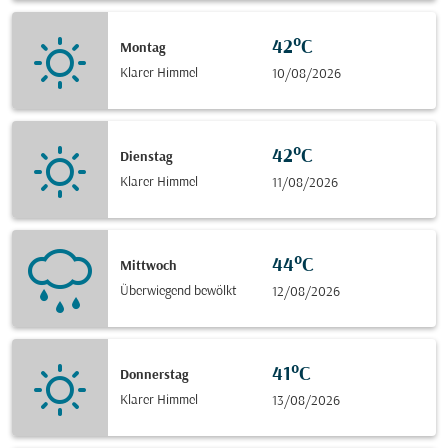
42°C
Montag
Klarer Himmel
10/08/2026
42°C
Dienstag
Klarer Himmel
11/08/2026
44°C
Mittwoch
Überwiegend bewölkt
12/08/2026
41°C
Donnerstag
Klarer Himmel
13/08/2026