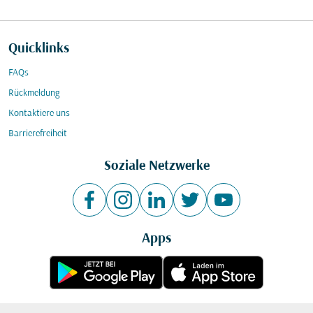
Quicklinks
FAQs
Rückmeldung
Kontaktiere uns
Barrierefreiheit
Soziale Netzwerke
Apps