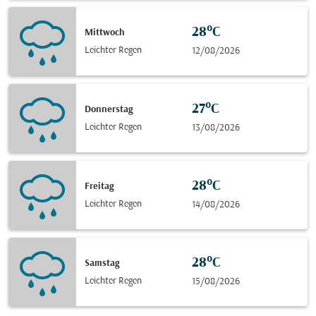
28°C
Mittwoch
Leichter Regen
12/08/2026
27°C
Donnerstag
Leichter Regen
13/08/2026
28°C
Freitag
Leichter Regen
14/08/2026
28°C
Samstag
Leichter Regen
15/08/2026