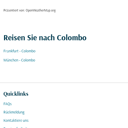
Präsentiert von
: OpenWeatherMap.org
Reisen Sie nach Colombo
Frankfurt - Colombo
München - Colombo
Quicklinks
FAQs
Rückmeldung
Kontaktiere uns