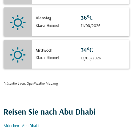
36°C
Dienstag
Klarer Himmel
11/08/2026
34°C
Mittwoch
Klarer Himmel
12/08/2026
Präsentiert von
: OpenWeatherMap.org
Reisen Sie nach Abu Dhabi
München - Abu Dhabi