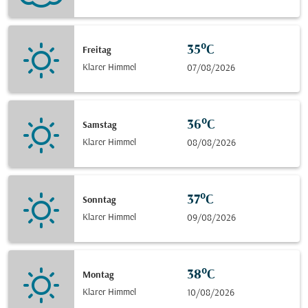
35°C
Freitag
Klarer Himmel
07/08/2026
36°C
Samstag
Klarer Himmel
08/08/2026
37°C
Sonntag
Klarer Himmel
09/08/2026
38°C
Montag
Klarer Himmel
10/08/2026