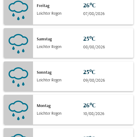
26°C
Freitag
Leichter Regen
07/08/2026
25°C
Samstag
Leichter Regen
08/08/2026
25°C
Sonntag
Leichter Regen
09/08/2026
26°C
Montag
Leichter Regen
10/08/2026