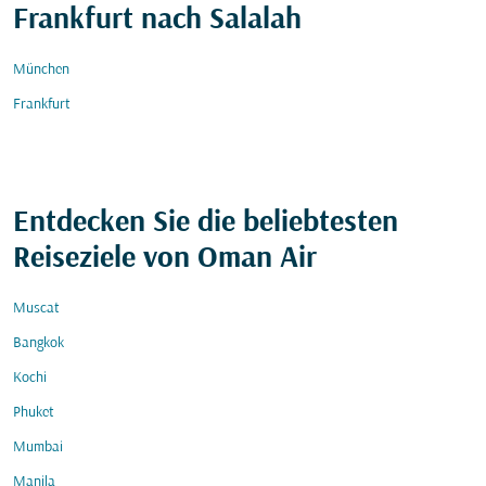
Frankfurt nach Salalah
München
Frankfurt
Entdecken Sie die beliebtesten
Reiseziele von Oman Air
Muscat
Bangkok
Kochi
Phuket
Mumbai
Manila