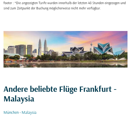
footer : *Die angezeigten Tarife wurden innerhalb der letzten 48 Stunden eingezogen und
sind zum Zeitpunkt der Buchung möglicherweise nicht mehr verfügbar.
Andere beliebte Flüge Frankfurt -
Malaysia
München - Malaysia