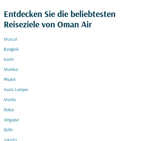
Entdecken Sie die beliebtesten
Reiseziele von Oman Air
Muscat
Bangkok
Kochi
Mumbai
Phuket
Kuala Lumpur
Manila
Dubai
Singapur
Delhi
Jakarta