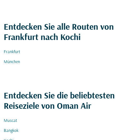
Entdecken Sie alle Routen von
Frankfurt nach Kochi
Frankfurt
München
Entdecken Sie die beliebtesten
Reiseziele von Oman Air
Muscat
Bangkok