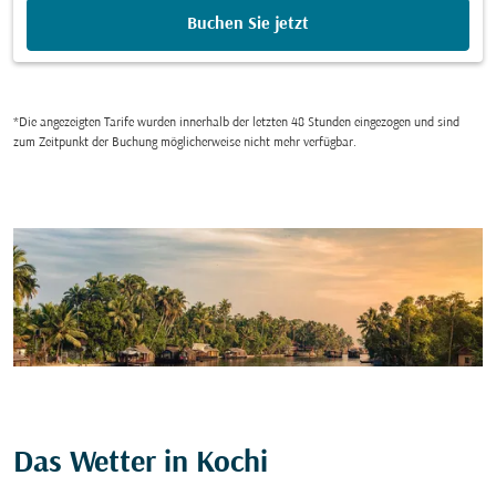
Buchen Sie jetzt
*Die angezeigten Tarife wurden innerhalb der letzten 48 Stunden eingezogen und sind
zum Zeitpunkt der Buchung möglicherweise nicht mehr verfügbar.
Das Wetter in Kochi