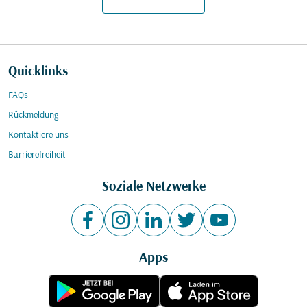
Quicklinks
FAQs
Rückmeldung
Kontaktiere uns
Barrierefreiheit
Soziale Netzwerke
Apps