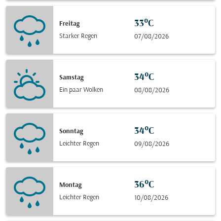
33°C
Freitag
Starker Regen
07/08/2026
34°C
Samstag
Ein paar Wolken
08/08/2026
34°C
Sonntag
Leichter Regen
09/08/2026
36°C
Montag
Leichter Regen
10/08/2026