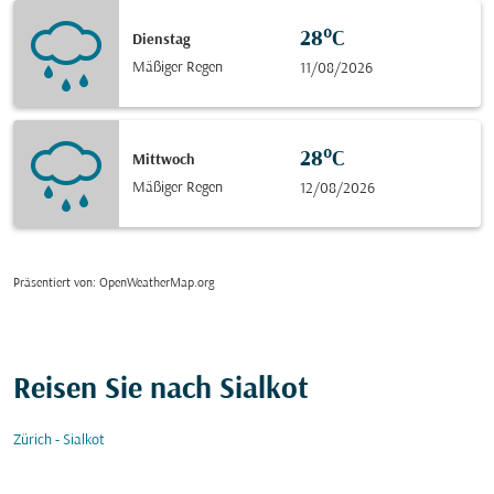
28°C
Dienstag
Mäßiger Regen
11/08/2026
28°C
Mittwoch
Mäßiger Regen
12/08/2026
Präsentiert von
: OpenWeatherMap.org
Reisen Sie nach Sialkot
Zürich - Sialkot