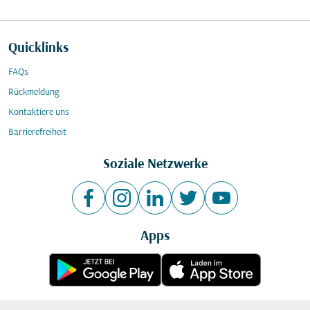
Quicklinks
FAQs
Rückmeldung
Kontaktiere uns
Barrierefreiheit
Soziale Netzwerke
Apps