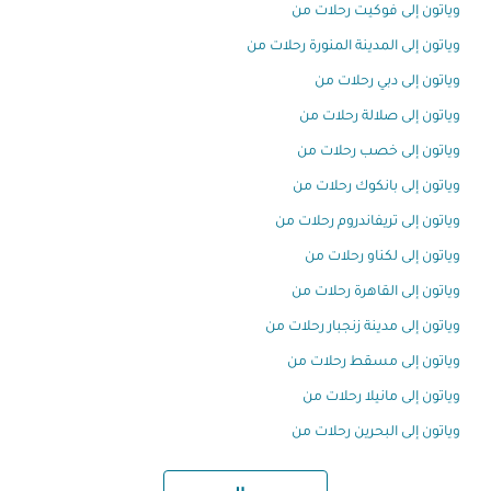
وياتون إلى فوكيت رحلات من
وياتون إلى المدينة المنورة رحلات من
وياتون إلى دبي رحلات من
وياتون إلى صلالة رحلات من
وياتون إلى خصب رحلات من
وياتون إلى بانكوك رحلات من
وياتون إلى تريفاندروم رحلات من
وياتون إلى لكناو رحلات من
وياتون إلى القاهرة رحلات من
وياتون إلى مدينة زنجبار رحلات من
وياتون إلى مسقط رحلات من
وياتون إلى مانيلا رحلات من
وياتون إلى البحرين رحلات من