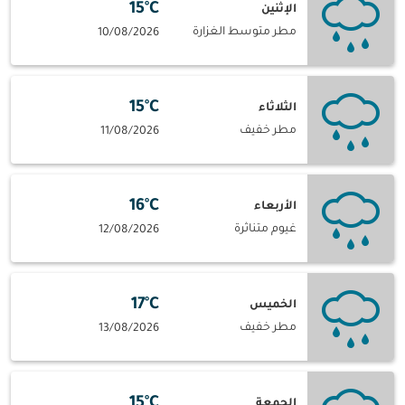
15°C
الإثنين
مطر متوسط الغزارة
10/08/2026
15°C
الثلاثاء
مطر خفيف
11/08/2026
16°C
الأربعاء
غيوم متناثرة
12/08/2026
17°C
الخميس
مطر خفيف
13/08/2026
15°C
الجمعة