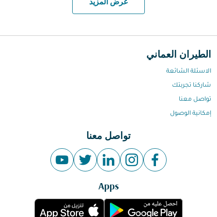
عرض المزيد
الطيران العماني
الاسئلة الشائعة
شاركنا تجربتك
تواصل معنا
إمكانية الوصول
تواصل معنا
Apps