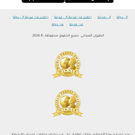
|
|
|
|
إلى دولة
إلى مدينة
رحلات من مدينة إلى مدينة
رحلات من مدينة إلى دولة
|
من مدينة
من دولة
الطيران العماني. جميع الحقوق محفوظة. © 2026