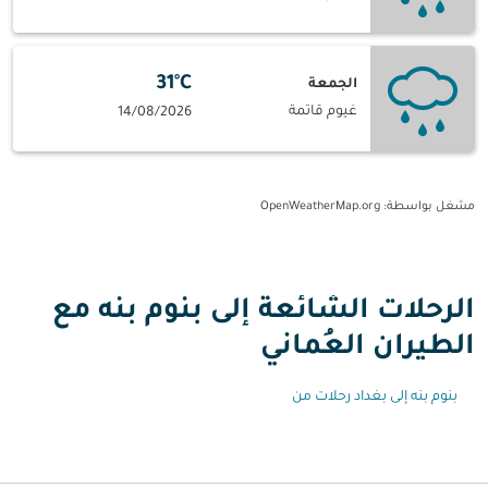
31°C
الجمعة
غيوم قاتمة
14/08/2026
مشغل بواسطة
: OpenWeatherMap.org
الرحلات الشائعة إلى بنوم بنه مع
الطيران العُماني
بنوم بنه إلى بغداد رحلات من