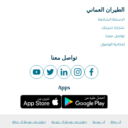
الطيران العماني
الاسئلة الشائعة
شاركنا تجربتك
تواصل معنا
إمكانية الوصول
تواصل معنا
Apps
|
|
|
|
إلى دولة
إلى مدينة
رحلات من مدينة إلى مدينة
رحلات من مدينة إلى دولة