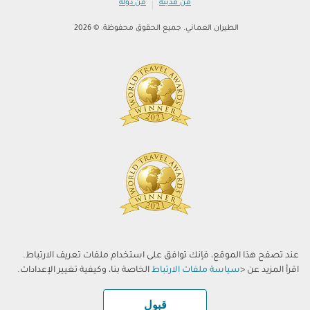
|
من مدينة
من دولة
الطيران العماني. جميع الحقوق محفوظة. © 2026
عند تصفح هذا الموقع، فإنك توافق على استخدام ملفات تعريف الارتباط.
اقرأ المزيد عن <
سياسة ملفات الارتباط
الخاصة بنا، وكيفية تغيير الإعدادات.
قبول