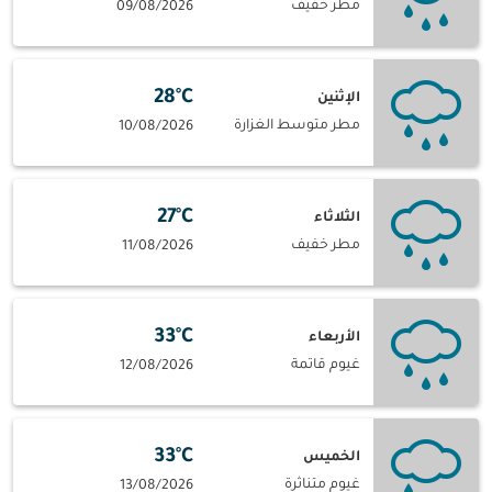
مطر خفيف
09/08/2026
28°C
الإثنين
مطر متوسط الغزارة
10/08/2026
27°C
الثلاثاء
مطر خفيف
11/08/2026
33°C
الأربعاء
غيوم قاتمة
12/08/2026
33°C
الخميس
غيوم متناثرة
13/08/2026