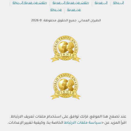
|
|
|
|
إلى دولة
إلى مدينة
رحلات من مدينة إلى مدينة
رحلات من مدينة إلى دولة
|
من مدينة
من دولة
الطيران العماني. جميع الحقوق محفوظة. © 2026
عند تصفح هذا الموقع، فإنك توافق على استخدام ملفات تعريف الارتباط.
اقرأ المزيد عن <
سياسة ملفات الارتباط
الخاصة بنا، وكيفية تغيير الإعدادات.