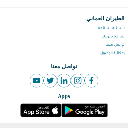
الطيران العماني
الاسئلة الشائعة
شاركنا تجربتك
تواصل معنا
إمكانية الوصول
تواصل معنا
Apps