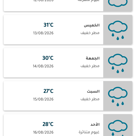
غيوم متفرقة
12/08/2026
31°C
الخميس
مطر خفيف
13/08/2026
30°C
الجمعة
مطر خفيف
14/08/2026
27°C
السبت
مطر خفيف
15/08/2026
28°C
الأحد
غيوم متناثرة
16/08/2026