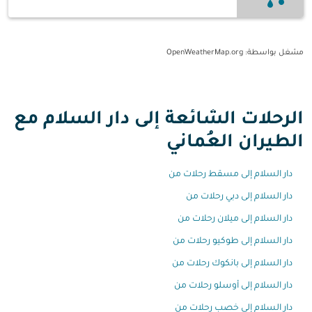
مشغل بواسطة
: OpenWeatherMap.org
الرحلات الشائعة إلى دار السلام مع
الطيران العُماني
دار السلام إلى مسقط رحلات من
دار السلام إلى دبي رحلات من
دار السلام إلى ميلان رحلات من
دار السلام إلى طوكيو رحلات من
دار السلام إلى بانكوك رحلات من
دار السلام إلى أوسلو رحلات من
دار السلام إلى خصب رحلات من