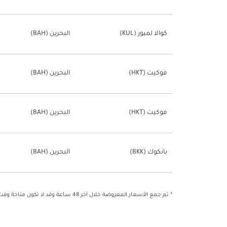
كوالا لمبور (KUL)
البحرين (BAH)
فوكيت (HKT)
البحرين (BAH)
فوكيت (HKT)
البحرين (BAH)
بانكوك (BKK)
البحرين (BAH)
* تم جمع الأسعار المعروضة خلال آخر 48 ساعة وقد لا تكون متاحة وقت الحجز.