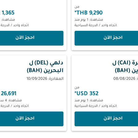
من
1,365 MYR
*
9,290 THB
مشاهدة: 1 يوم منذ
مشاهدة: 1 يوم منذ
اتجاه واحد
/
الدرجة السياحية
اتجاه واحد
/
الدرجة 
‫احجز الآن‬
‫احجز الآن‬
(CAI)
ل
دلهي (DEL)
ل
(BAH)
البحرين (BAH)
08/
المغادرة: 10/09/2026
من
26,691 INR
*
352 USD
مشاهدة: 1 يوم منذ
مشاهدة: 4 ساعات منذ
اتجاه واحد
/
الدرجة السياحية
اتجاه واحد
/
الدرجة 
‫احجز الآن‬
‫احجز الآن‬