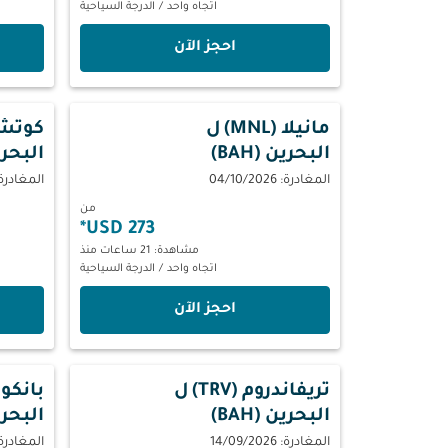
اتجاه واحد
/
الدرجة السياحية
‫احجز الآن‬
مانيلا (MNL)
ل
كوتشي (
البحرين (BAH)
البحرين 
المغادرة: 04/10/2026
المغادرة: 09/2026
من
*
273 USD
مشاهدة: 21 ساعات منذ
اتجاه واحد
/
الدرجة السياحية
‫احجز الآن‬
تريفاندروم (TRV)
ل
بانكوك (
البحرين (BAH)
البحرين 
المغادرة: 14/09/2026
المغادرة: 09/2026