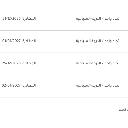
اتجاه واحد
/
الدرجة السياحية
المغادرة: 21/12/2026
اتجاه واحد
/
الدرجة السياحية
المغادرة: 01/01/2027
اتجاه واحد
/
الدرجة السياحية
المغادرة: 25/12/2026
اتجاه واحد
/
الدرجة السياحية
المغادرة: 02/01/2027