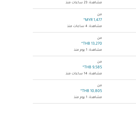
مشاهدة: 23 ساعات منذ
من
*
1,477 MYR
مشاهدة: 4 ساعات منذ
من
*
13,270 THB
مشاهدة: 1 يوم منذ
من
*
9,585 THB
مشاهدة: 14 ساعات منذ
من
*
10,805 THB
مشاهدة: 1 يوم منذ