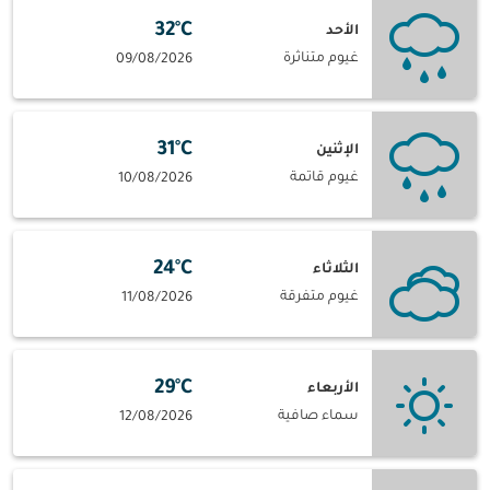
32°C
الأحد
غيوم متناثرة
09/08/2026
31°C
الإثنين
غيوم قاتمة
10/08/2026
24°C
الثلاثاء
غيوم متفرقة
11/08/2026
29°C
الأربعاء
سماء صافية
12/08/2026