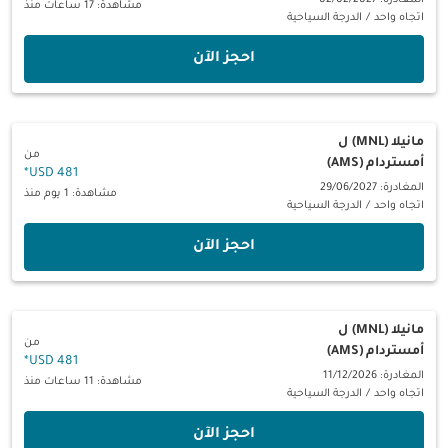
المغادرة: 02/02/2027
مشاهدة: 17 ساعات منذ
اتجاه واحد
/
الدرجة السياحية
‫احجز الآن‬
مانيلا (MNL)
ل
من
أمستردام (AMS)
*
481 USD
المغادرة: 29/06/2027
مشاهدة: 1 يوم منذ
اتجاه واحد
/
الدرجة السياحية
‫احجز الآن‬
مانيلا (MNL)
ل
من
أمستردام (AMS)
*
481 USD
المغادرة: 11/12/2026
مشاهدة: 11 ساعات منذ
اتجاه واحد
/
الدرجة السياحية
‫احجز الآن‬