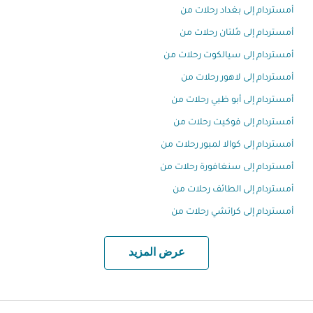
أمستردام إلى بغداد رحلات من
أمستردام إلى مُلتان رحلات من
أمستردام إلى سيالكوت رحلات من
أمستردام إلى لاهور رحلات من
أمستردام إلى أبو ظبي رحلات من
أمستردام إلى فوكيت رحلات من
أمستردام إلى كوالا لمبور رحلات من
أمستردام إلى سنغافورة رحلات من
أمستردام إلى الطائف رحلات من
أمستردام إلى كراتشي رحلات من
عرض المزيد