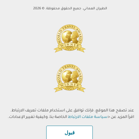
الطيران العماني. جميع الحقوق محفوظة. © 2026
عند تصفح هذا الموقع، فإنك توافق على استخدام ملفات تعريف الارتباط.
اقرأ المزيد عن <
سياسة ملفات الارتباط
الخاصة بنا، وكيفية تغيير الإعدادات.
قبول