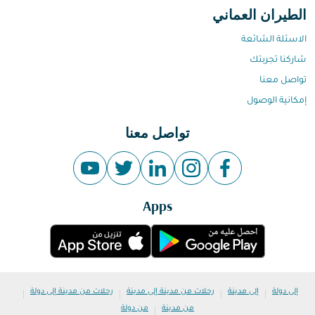
الطيران العماني
الاسئلة الشائعة
شاركنا تجربتك
تواصل معنا
إمكانية الوصول
تواصل معنا
Apps
|
|
|
|
إلى دولة
إلى مدينة
رحلات من مدينة إلى مدينة
رحلات من مدينة إلى دولة
|
من مدينة
من دولة