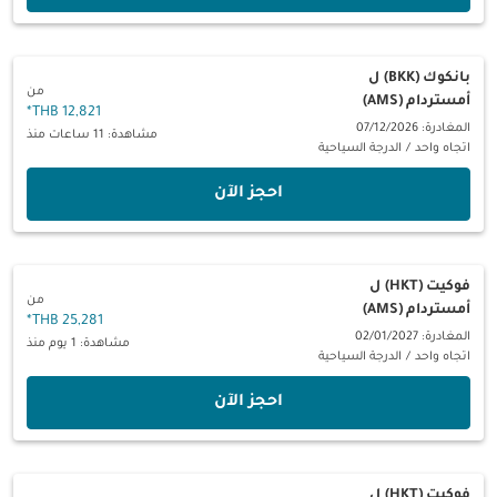
بانكوك (BKK)
ل
من
أمستردام (AMS)
*
12,821 THB
المغادرة: 07/12/2026
مشاهدة: 11 ساعات منذ
اتجاه واحد
/
الدرجة السياحية
‫احجز الآن‬
فوكيت (HKT)
ل
من
أمستردام (AMS)
*
25,281 THB
المغادرة: 02/01/2027
مشاهدة: 1 يوم منذ
اتجاه واحد
/
الدرجة السياحية
‫احجز الآن‬
فوكيت (HKT)
ل