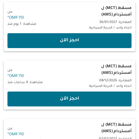
مسقط (MCT)
ل
من
أمستردام (AMS)
*
110 OMR
المغادرة: 30/01/2027
مشاهدة: 1 يوم منذ
اتجاه واحد
/
الدرجة السياحية
‫احجز الآن‬
مسقط (MCT)
ل
من
أمستردام (AMS)
*
110 OMR
المغادرة: 08/12/2026
مشاهدة: 9 ساعات منذ
اتجاه واحد
/
الدرجة السياحية
‫احجز الآن‬
مسقط (MCT)
ل
من
أمستردام (AMS)
*
110 OMR