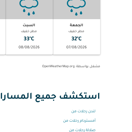
الجمعة
السبت
مطر خفيف
مطر خفيف
33°C
32°C
08/08/2026
07/08/2026
مشغل بواسطة
: OpenWeatherMap.org
استكشف جميع المسارات 
لندن رحلات من
أمستردام رحلات من
صلالة رحلات من