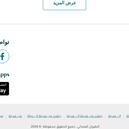
عرض المزيد
تواص
Apps
|
|
|
|
|
ة
إلى مدينة
رحلات من مدينة إلى مدينة
رحلات من مدينة إلى دولة
من مدينة
من
الطيران العماني. جميع الحقوق محفوظة. © 2026