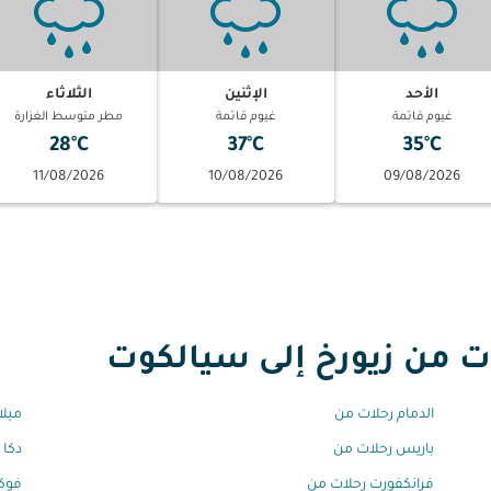
الأحد
الإثنين
الثلاثاء
غيوم قاتمة
غيوم قاتمة
مطر متوسط الغزارة
28°C
37°C
35°C
11/08/2026
10/08/2026
09/08/2026
من زيورخ إلى سيالكوت
الدمام رحلات من
ميلا
باريس رحلات من
دكا 
فرانكفورت رحلات من
فوك