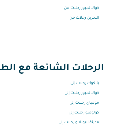
كوالا لمبور رحلات من
البحرين رحلات من
الرحلات الشائعة مع الطير
بانكوك رحلات إلى
كوالا لمبور رحلات إلى
مومباي رحلات إلى
كولومبو رحلات إلى
مدينة لابو-لابو رحلات إلى