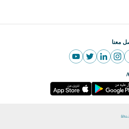
ل معنا
 دولة