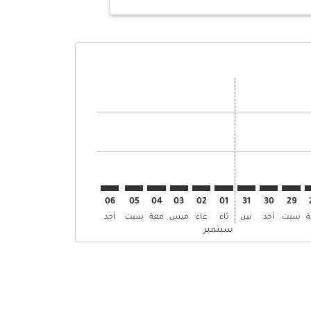
 العروض
بحث عن العروض
ZRH–. إبحث عن العروض
ZRH–SKT: cm. إبحث عن العروض
ZRH–SKT: cmp-view. إبحث عن العروض
ZRH–SKT: cmp-view-offers. إبحث عن العروض
ZRH–SKT: cmp-view-offers-discla. إبحث عن العروض
ZRH–SKT: cmp-view-offers-disclaimer. إبحث عن العروض
ZRH–SKT: cmp-view-offers-disclaimer. إبحث عن العروض
ZRH–SKT: cmp-view-offers-disclaimer. إبحث عن العروض
ZRH–SKT: cmp-view-offers-disclaimer. إبحث عن العروض
ZRH–SKT: cmp-view-offers-disclaimer. إبحث عن العروض
ZRH–SKT: cmp-view-offers-disclaimer. إبحث عن العروض
ZRH–SKT: cmp-view-offers-disclaimer. إبحث عن العرو
ZRH–SKT: cmp-view-offers-disclaimer. إبحث ع
ZRH–SKT: cmp-view-offers-disclaimer.
06
05
04
03
02
01
31
30
29
سبت
أحد
نين
ثاء
عاء
ميس
معة
سبت
أحد
سبتمبر