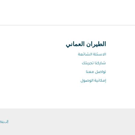
الطيران العماني
الاسئلة الشائعة
شاركنا تجربتك
تواصل معنا
إمكانية الوصول
إلى دول