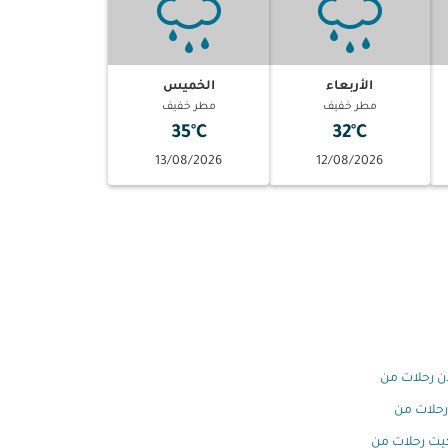
الأربعاء
الخميس
مطر خفيف
مطر خفيف
35°C
32°C
13/08/2026
12/08/2026
ن رحلات من
رحلات من
يت رحلات من