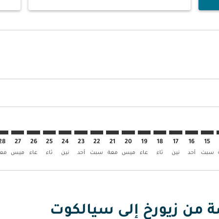
العروض
حث عن العروض
ZRH. إبحث عن العروض
ZRH–SKT: c. إبحث عن العروض
ZRH–SKT: cmp-vie. إبحث عن العروض
ZRH–SKT: cmp-view-offer. إبحث عن العروض
ZRH–SKT: cmp-view-offers-discl. إبحث عن العروض
ZRH–SKT: cmp-view-offers-disclaimer. إبحث عن العروض
ZRH–SKT: cmp-view-offers-disclaimer. إبحث عن العروض
ZRH–SKT: cmp-view-offers-disclaimer. إبحث عن العروض
ZRH–SKT: cmp-view-offers-disclaimer. إبحث عن العروض
ZRH–SKT: cmp-view-offers-disclaimer. إبحث عن العروض
ZRH–SKT: cmp-view-offers-disclaimer. إبحث عن العروض
ZRH–SKT: cmp-view-offers-disclaimer. إبحث عن العروض
ZRH–SKT: cmp-view-offers-disclaimer. إبحث عن
ZRH–SKT: cmp-view-offers-disclaimer. إ
SKT: cmp-view-offers-disclaimer
p-view-offers-disclaimer
-offers-disclaimer
-disclaimer
imer
28
27
26
25
24
23
22
21
20
19
18
17
16
15
سبت
أحد
نين
ثاء
عاء
ميس
معة
سبت
أحد
نين
ثاء
عاء
ميس
معة
ة من زيورخ إلى سيالكوت