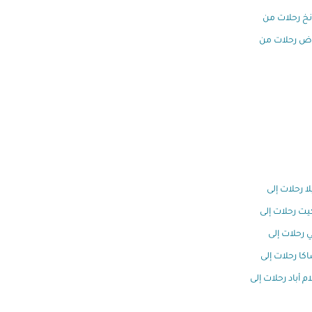
خ رحلات من
اض رحلات من
لا رحلات إلى
ت رحلات إلى
 رحلات إلى
كا رحلات إلى
م أباد رحلات إلى