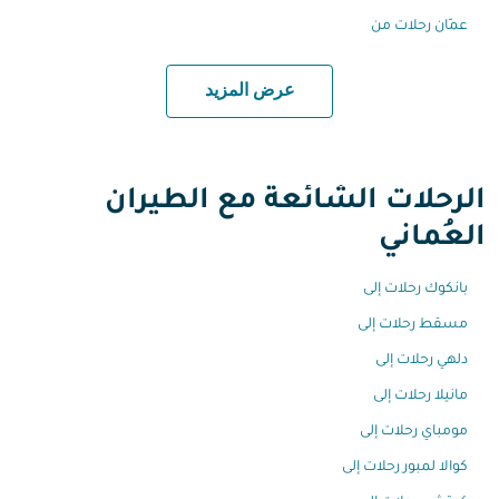
عمّان رحلات من
عرض المزيد
الرحلات الشائعة مع الطيران
العُماني
بانكوك رحلات إلى
مسقط رحلات إلى
دلهي رحلات إلى
مانيلا رحلات إلى
مومباي رحلات إلى
كوالا لمبور رحلات إلى