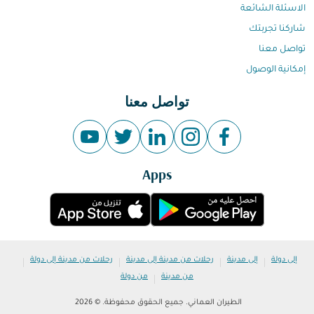
الاسئلة الشائعة
شاركنا تجربتك
تواصل معنا
إمكانية الوصول
تواصل معنا
Apps
|
|
|
|
إلى دولة
إلى مدينة
رحلات من مدينة إلى مدينة
رحلات من مدينة إلى دولة
|
من مدينة
من دولة
الطيران العماني. جميع الحقوق محفوظة. © 2026