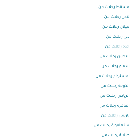
مسقط رحلات من
لندن رحلات من
ميلان رحلات من
دبي رحلات من
جدة رحلات من
البحرين رحلات من
الدمام رحلات من
أمستردام رحلات من
الدّوحة رحلات من
الرياض رحلات من
القاهرة رحلات من
باريس رحلات من
سنغافورة رحلات من
صلالة رحلات من