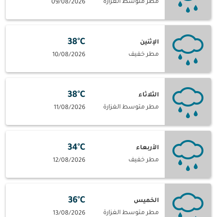
مطر متوسط الغزارة
09/08/2026
38°C
الإثنين
مطر خفيف
10/08/2026
38°C
الثلاثاء
مطر متوسط الغزارة
11/08/2026
34°C
الأربعاء
مطر خفيف
12/08/2026
36°C
الخميس
مطر متوسط الغزارة
13/08/2026