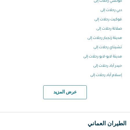
كوتشي رحلات إلى
دبي رحلات إلى
فوكيت رحلات إلى
صلالة رحلات إلى
مدينة زنجبار رحلات إلى
تشيناي رحلات إلى
مدينة لابو-لابو رحلات إلى
حيدر أباد رحلات إلى
إسلام أباد رحلات إلى
عرض المزيد
الطيران العماني