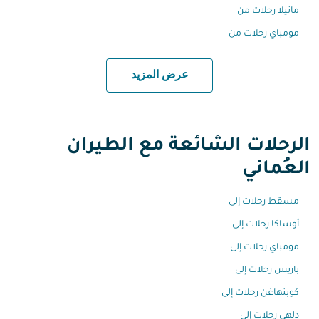
مانيلا رحلات من
مومباي رحلات من
عرض المزيد
الرحلات الشائعة مع الطيران
العُماني
مسقط رحلات إلى
أوساكا رحلات إلى
مومباي رحلات إلى
باريس رحلات إلى
كوبنهاغن رحلات إلى
دلهي رحلات إلى