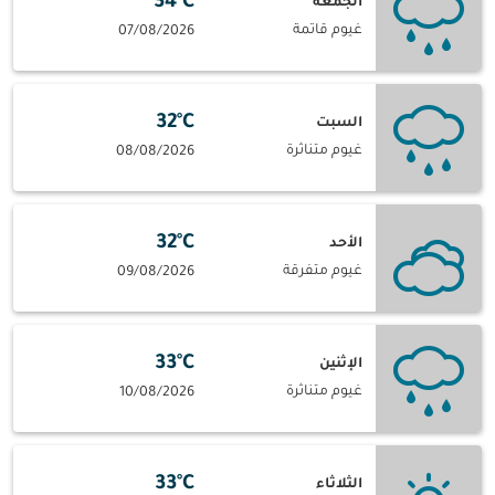
34°C
الجمعة
غيوم قاتمة
07/08/2026
32°C
السبت
غيوم متناثرة
08/08/2026
32°C
الأحد
غيوم متفرقة
09/08/2026
33°C
الإثنين
غيوم متناثرة
10/08/2026
33°C
الثلاثاء