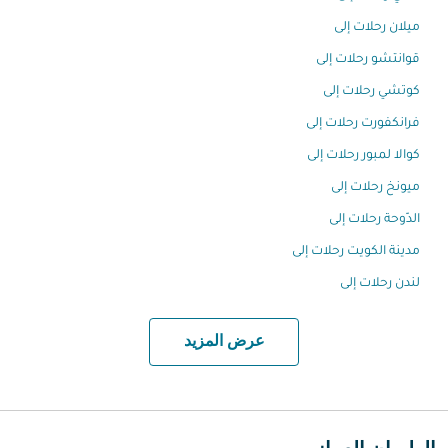
ميلان رحلات إلى
قوانتشو رحلات إلى
كوتشي رحلات إلى
فرانكفورت رحلات إلى
كوالا لمبور رحلات إلى
ميونخ رحلات إلى
الدّوحة رحلات إلى
مدينة الكويت رحلات إلى
لندن رحلات إلى
عرض المزيد