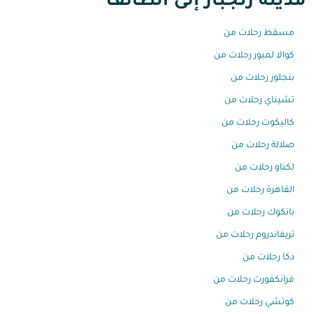
مدينة زنجبار إلى الطائف
مسقط رحلات من
كوالا لمبور رحلات من
بنجلور رحلات من
تشيناي رحلات من
كاليكوت رحلات من
صلالة رحلات من
لكناو رحلات من
القاهرة رحلات من
بانكوك رحلات من
تريفاندروم رحلات من
دكا رحلات من
فرانكفورت رحلات من
كوتشي رحلات من