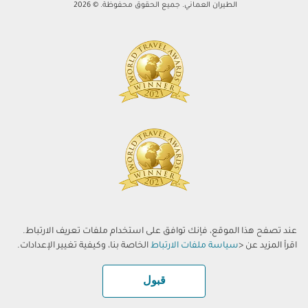
الطيران العماني. جميع الحقوق محفوظة. © 2026
عند تصفح هذا الموقع، فإنك توافق على استخدام ملفات تعريف الارتباط.
اقرأ المزيد عن <
سياسة ملفات الارتباط
الخاصة بنا، وكيفية تغيير الإعدادات.
قبول