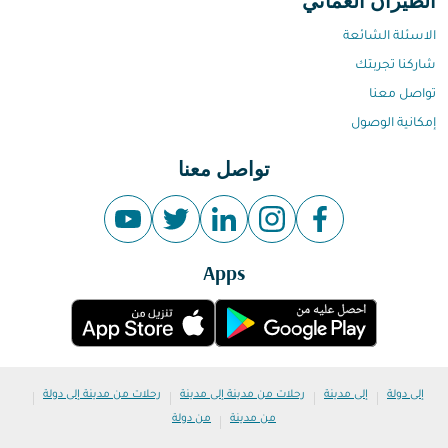
الطيران العماني
الاسئلة الشائعة
شاركنا تجربتك
تواصل معنا
إمكانية الوصول
تواصل معنا
Apps
|
|
|
|
إلى دولة
إلى مدينة
رحلات من مدينة إلى مدينة
رحلات من مدينة إلى دولة
|
من مدينة
من دولة