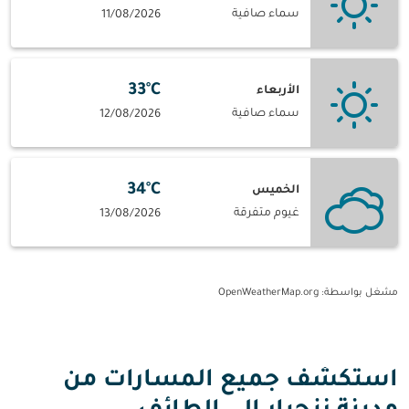
سماء صافية
11/08/2026
33°C
الأربعاء
سماء صافية
12/08/2026
34°C
الخميس
غيوم متفرقة
13/08/2026
مشغل بواسطة
: OpenWeatherMap.org
استكشف جميع المسارات من