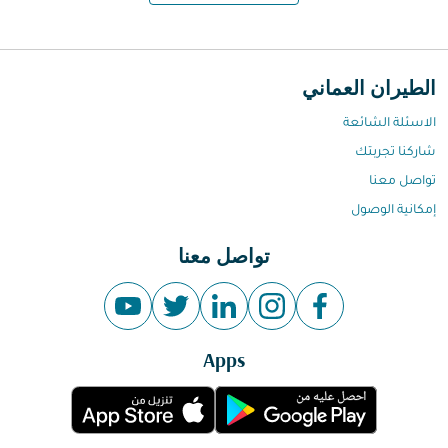
الطيران العماني
الاسئلة الشائعة
شاركنا تجربتك
تواصل معنا
إمكانية الوصول
تواصل معنا
Apps