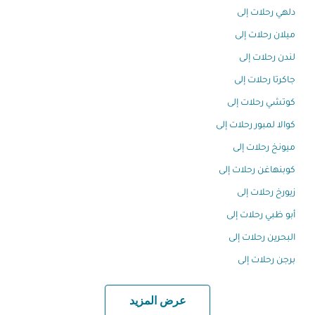
دلهي رحلات إلى
ميلان رحلات إلى
لندن رحلات إلى
جاكرتا رحلات إلى
كوتشي رحلات إلى
كوالا لمبور رحلات إلى
ميونخ رحلات إلى
كوبنهاغن رحلات إلى
زيورخ رحلات إلى
أبو ظبي رحلات إلى
البحرين رحلات إلى
برجن رحلات إلى
عرض المزيد