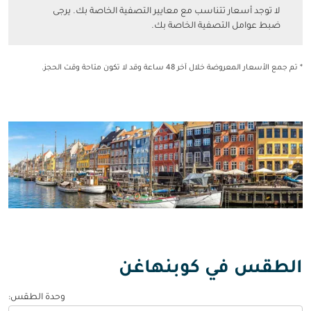
لا توجد أسعار تتناسب مع معايير التصفية الخاصة بك. يرجى ضبط عوامل التصفي
لا توجد أسعار تتناسب مع معايير التصفية الخاصة بك. يرجى
ضبط عوامل التصفية الخاصة بك.
* تم جمع الأسعار المعروضة خلال آخر 48 ساعة وقد لا تكون متاحة وقت الحجز.
الطقس في كوبنهاغن
وحدة الطقس
: