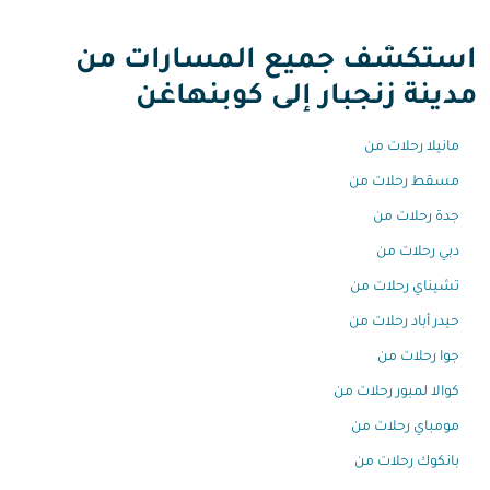
استكشف جميع المسارات من
مدينة زنجبار إلى كوبنهاغن
مانيلا رحلات من
مسقط رحلات من
جدة رحلات من
دبي رحلات من
تشيناي رحلات من
حيدر أباد رحلات من
جوا رحلات من
كوالا لمبور رحلات من
مومباي رحلات من
بانكوك رحلات من