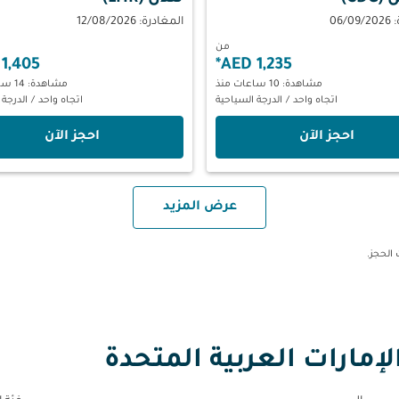
06/
المغادرة: 12/08/2026
من
1,405 AED
*
1,235 AED
مشاهدة: 10 ساعات منذ
مشاهدة: 14 ساعات منذ
اتجاه واحد
/
الدرجة السياحية
اتجاه واحد
/
الدرجة 
‫احجز الآن‬
‫احجز الآن‬
عرض المزيد
إمارات العربية المتحدة