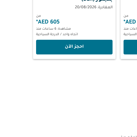
المغادرة: 20/08/2026
من
من
*
605 AED
*
مشاهدة: 6 ساعات منذ
السياحية
اتجاه واحد
/
الدرجة السياحية
‫احجز الآن‬