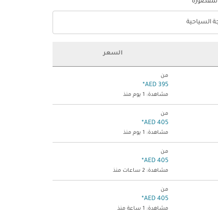
المقصورة
جة السياحية
optio الدرجة السياحية Selected
السعر
من
*
395 AED
مشاهدة: 1 يوم منذ
من
*
405 AED
مشاهدة: 1 يوم منذ
من
*
405 AED
مشاهدة: 2 ساعات منذ
من
*
405 AED
مشاهدة: 1 ساعة منذ