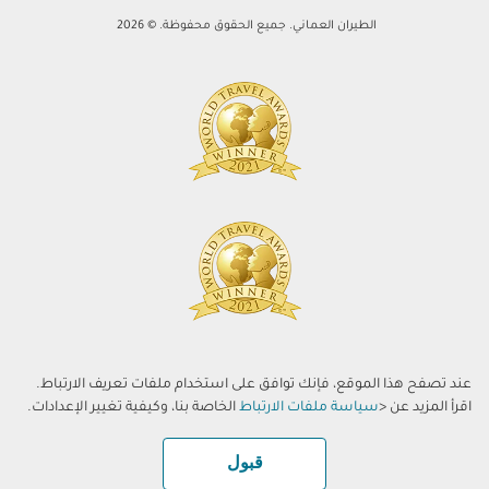
الطيران العماني. جميع الحقوق محفوظة. © 2026
عند تصفح هذا الموقع، فإنك توافق على استخدام ملفات تعريف الارتباط.
اقرأ المزيد عن <
سياسة ملفات الارتباط
الخاصة بنا، وكيفية تغيير الإعدادات.
قبول