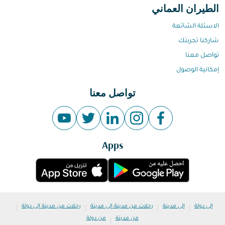
الطيران العماني
الاسئلة الشائعة
شاركنا تجربتك
تواصل معنا
إمكانية الوصول
تواصل معنا
Apps
|
|
|
|
إلى دولة
إلى مدينة
رحلات من مدينة إلى مدينة
رحلات من مدينة إلى دولة
|
من مدينة
من دولة