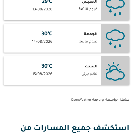
29°C
الخميس
غيوم قاتمة
13/08/2026
30°C
الجمعة
غيوم قاتمة
14/08/2026
30°C
السبت
غائم جزئي
15/08/2026
مشغل بواسطة
: OpenWeatherMap.org
استكشف جميع المسارات من