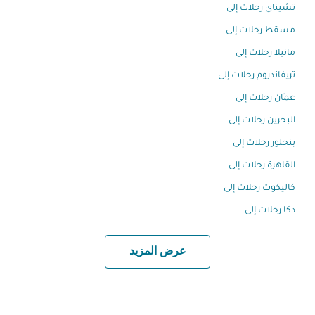
تشيناي رحلات إلى
مسقط رحلات إلى
مانيلا رحلات إلى
تريفاندروم رحلات إلى
عمّان رحلات إلى
البحرين رحلات إلى
بنجلور رحلات إلى
القاهرة رحلات إلى
كاليكوت رحلات إلى
دكا رحلات إلى
عرض المزيد