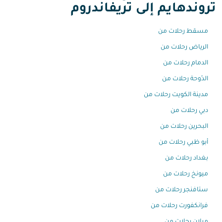
تروندهايم إلى تريفاندروم
مسقط رحلات من
الرياض رحلات من
الدمام رحلات من
الدّوحة رحلات من
مدينة الكويت رحلات من
دبي رحلات من
البحرين رحلات من
أبو ظبي رحلات من
بغداد رحلات من
ميونخ رحلات من
ستافنجر رحلات من
فرانكفورت رحلات من