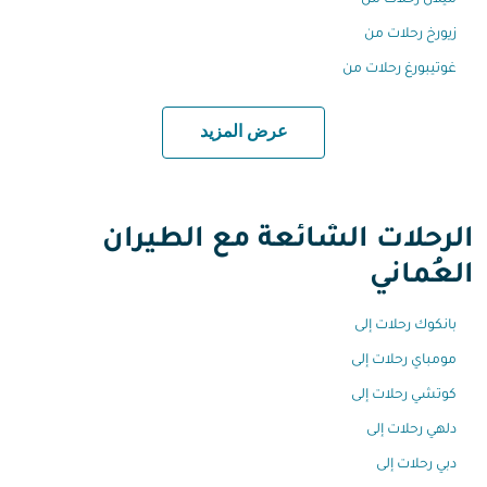
ميلان رحلات من
زيورخ رحلات من
غوتيبورغ رحلات من
عرض المزيد
الرحلات الشائعة مع الطيران
العُماني
بانكوك رحلات إلى
مومباي رحلات إلى
كوتشي رحلات إلى
دلهي رحلات إلى
دبي رحلات إلى