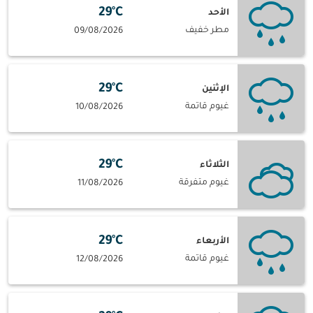
29°C
الأحد
مطر خفيف
09/08/2026
29°C
الإثنين
غيوم قاتمة
10/08/2026
29°C
الثلاثاء
غيوم متفرقة
11/08/2026
29°C
الأربعاء
غيوم قاتمة
12/08/2026