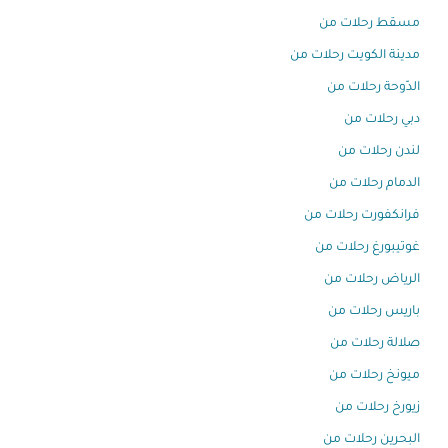
مسقط رحلات من
مدينة الكويت رحلات من
الدّوحة رحلات من
دبي رحلات من
لندن رحلات من
الدمام رحلات من
فرانكفورت رحلات من
غوتيبورغ رحلات من
الرياض رحلات من
باريس رحلات من
صلالة رحلات من
ميونخ رحلات من
زيورخ رحلات من
البحرين رحلات من