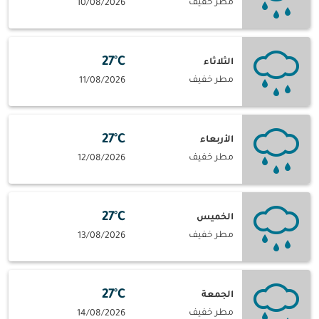
مطر خفيف
10/08/2026
27°C
الثلاثاء
مطر خفيف
11/08/2026
27°C
الأربعاء
مطر خفيف
12/08/2026
27°C
الخميس
مطر خفيف
13/08/2026
27°C
الجمعة
مطر خفيف
14/08/2026