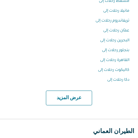
مسقط رحلات إلى
مانيلا رحلات إلى
تريفاندروم رحلات إلى
عمّان رحلات إلى
البحرين رحلات إلى
بنجلور رحلات إلى
القاهرة رحلات إلى
كاليكوت رحلات إلى
دكا رحلات إلى
عرض المزيد
الطيران العماني