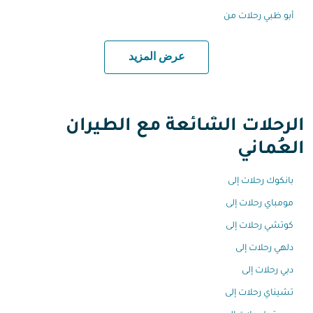
أبو ظبي رحلات من
عرض المزيد
الرحلات الشائعة مع الطيران
العُماني
بانكوك رحلات إلى
مومباي رحلات إلى
كوتشي رحلات إلى
دلهي رحلات إلى
دبي رحلات إلى
تشيناي رحلات إلى