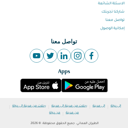
الاسئلة الشائعة
شاركنا تجربتك
تواصل معنا
إمكانية الوصول
تواصل معنا
Apps
|
|
|
|
إلى دولة
إلى مدينة
رحلات من مدينة إلى مدينة
رحلات من مدينة إلى دولة
|
من مدينة
من دولة
الطيران العماني. جميع الحقوق محفوظة. © 2026