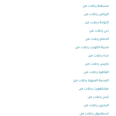
مسقط رحلات من
الرياض رحلات من
الدّوحة رحلات من
دبي رحلات من
الدمام رحلات من
مدينة الكويت رحلات من
جدة رحلات من
باريس رحلات من
القاهرة رحلات من
المدينة المنورة رحلات من
فرانكفورت رحلات من
لندن رحلات من
البحرين رحلات من
اسطنبول رحلات من