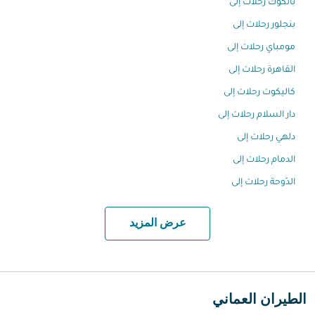
بانكوك رحلات إلى
بنجلور رحلات إلى
مومباي رحلات إلى
القاهرة رحلات إلى
كاليكوت رحلات إلى
دار السلام رحلات إلى
دلهي رحلات إلى
الدمام رحلات إلى
الدّوحة رحلات إلى
عرض المزيد
الطيران العماني