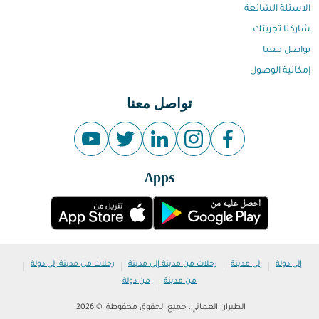
الاسئلة الشائعة
شاركنا تجربتك
تواصل معنا
إمكانية الوصول
تواصل معنا
Apps
|
|
|
|
إلى دولة
إلى مدينة
رحلات من مدينة إلى مدينة
رحلات من مدينة إلى دولة
|
من مدينة
من دولة
الطيران العماني. جميع الحقوق محفوظة. © 2026