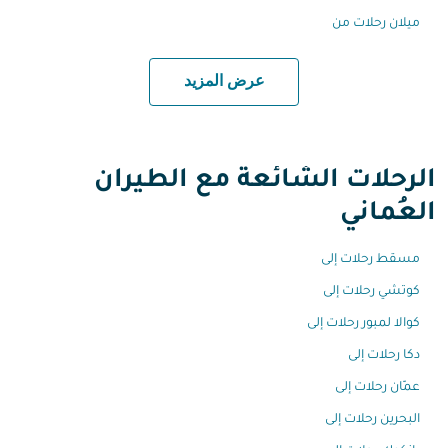
ميلان رحلات من
عرض المزيد
الرحلات الشائعة مع الطيران
العُماني
مسقط رحلات إلى
كوتشي رحلات إلى
كوالا لمبور رحلات إلى
دكا رحلات إلى
عمّان رحلات إلى
البحرين رحلات إلى