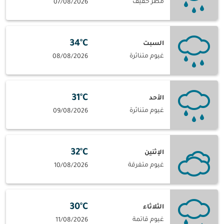
مطر خفيف
07/08/2026
34°C
السبت
غيوم متناثرة
08/08/2026
31°C
الأحد
غيوم متناثرة
09/08/2026
32°C
الإثنين
غيوم متفرقة
10/08/2026
30°C
الثلاثاء
غيوم قاتمة
11/08/2026