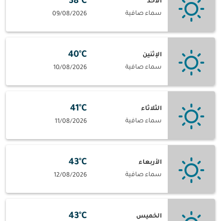
38°C
الأحد
سماء صافية
09/08/2026
40°C
الإثنين
سماء صافية
10/08/2026
41°C
الثلاثاء
سماء صافية
11/08/2026
43°C
الأربعاء
سماء صافية
12/08/2026
43°C
الخميس