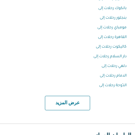
بانكوك رحلات إلى
بنجلور رحلات إلى
مومباي رحلات إلى
القاهرة رحلات إلى
كاليكوت رحلات إلى
دار السلام رحلات إلى
دلهي رحلات إلى
الدمام رحلات إلى
الدّوحة رحلات إلى
عرض المزيد