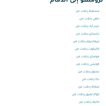
ترومسو إلى الدمام
مسقط رحلات من
دلهي رحلات من
حيدر أباد رحلات من
تشيناي رحلات من
تريفاندروم رحلات من
كاليكوت رحلات من
مومباي رحلات من
كوتشي رحلات من
بنجلور رحلات من
دكا رحلات من
صلالة رحلات من
كوالا لمبور رحلات من
مانيلا رحلات من