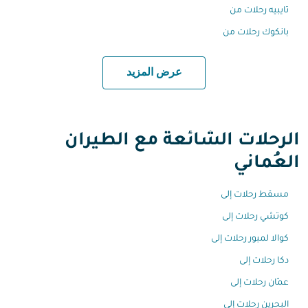
تايبيه رحلات من
بانكوك رحلات من
عرض المزيد
الرحلات الشائعة مع الطيران
العُماني
مسقط رحلات إلى
كوتشي رحلات إلى
كوالا لمبور رحلات إلى
دكا رحلات إلى
عمّان رحلات إلى
البحرين رحلات إلى