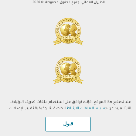
الطيران العماني. جميع الحقوق محفوظة. © 2026
عند تصفح هذا الموقع، فإنك توافق على استخدام ملفات تعريف الارتباط.
اقرأ المزيد عن <
سياسة ملفات الارتباط
الخاصة بنا، وكيفية تغيير الإعدادات.
قبول