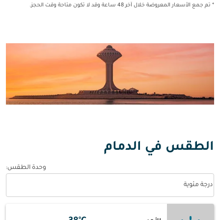
* تم جمع الأسعار المعروضة خلال آخر 48 ساعة وقد لا تكون متاحة وقت الحجز.
الطقس في الدمام
وحدة الطقس
:
Weather unit option درجة مئوية Selected
درجة مئوية