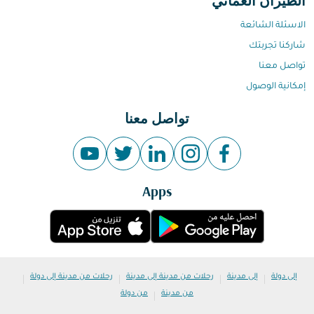
الطيران العماني
الاسئلة الشائعة
شاركنا تجربتك
تواصل معنا
إمكانية الوصول
تواصل معنا
Apps
|
|
|
|
إلى دولة
إلى مدينة
رحلات من مدينة إلى مدينة
رحلات من مدينة إلى دولة
|
من مدينة
من دولة