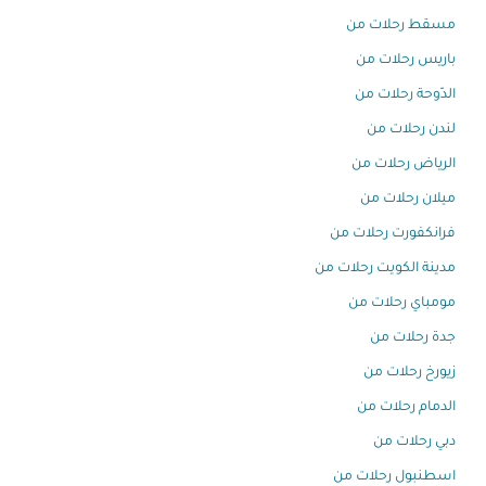
مسقط رحلات من
باريس رحلات من
الدّوحة رحلات من
لندن رحلات من
الرياض رحلات من
ميلان رحلات من
فرانكفورت رحلات من
مدينة الكويت رحلات من
مومباي رحلات من
جدة رحلات من
زيورخ رحلات من
الدمام رحلات من
دبي رحلات من
اسطنبول رحلات من