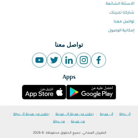
الاسئلة الشائعة
شاركنا تجربتك
تواصل معنا
إمكانية الوصول
تواصل معنا
Apps
|
|
|
|
إلى دولة
إلى مدينة
رحلات من مدينة إلى مدينة
رحلات من مدينة إلى دولة
|
من مدينة
من دولة
الطيران العماني. جميع الحقوق محفوظة. © 2026