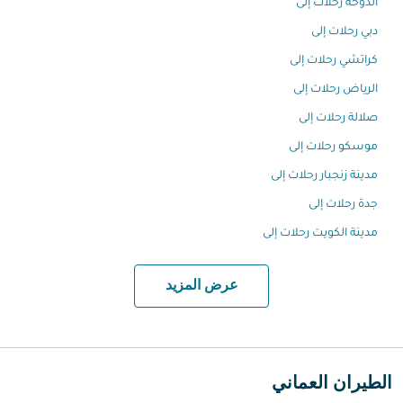
الدّوحة رحلات إلى
دبي رحلات إلى
كراتشي رحلات إلى
الرياض رحلات إلى
صلالة رحلات إلى
موسكو رحلات إلى
مدينة زنجبار رحلات إلى
جدة رحلات إلى
مدينة الكويت رحلات إلى
عرض المزيد
الطيران العماني