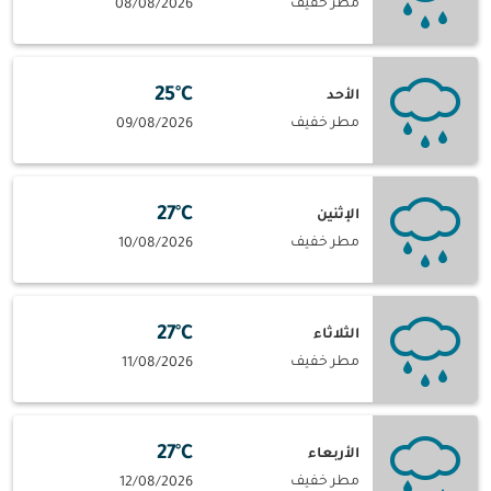
مطر خفيف
08/08/2026
25°C
الأحد
مطر خفيف
09/08/2026
27°C
الإثنين
مطر خفيف
10/08/2026
27°C
الثلاثاء
مطر خفيف
11/08/2026
27°C
الأربعاء
مطر خفيف
12/08/2026