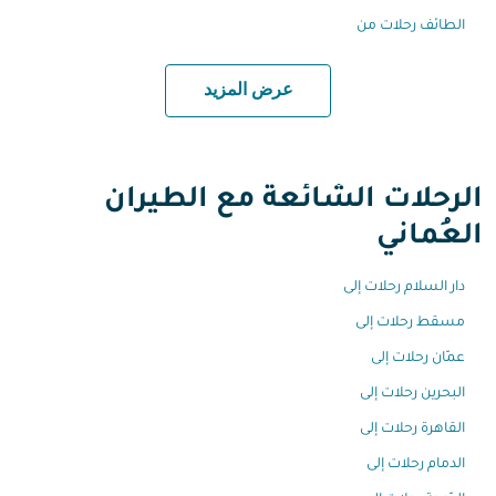
الطائف رحلات من
عرض المزيد
الرحلات الشائعة مع الطيران
العُماني
دار السلام رحلات إلى
مسقط رحلات إلى
عمّان رحلات إلى
البحرين رحلات إلى
القاهرة رحلات إلى
الدمام رحلات إلى