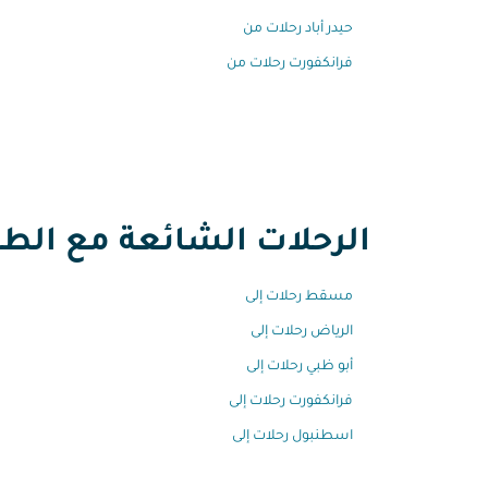
حيدر أباد رحلات من
فرانكفورت رحلات من
الرحلات الشائعة مع الطير
مسقط رحلات إلى
الرياض رحلات إلى
أبو ظبي رحلات إلى
فرانكفورت رحلات إلى
اسطنبول رحلات إلى