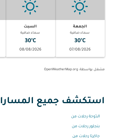
الجمعة
السبت
سماء صافية
سماء صافية
30°C
30°C
08/08/2026
07/08/2026
مشغل بواسطة
: OpenWeatherMap.org
استكشف جميع المسارات 
الدّوحة رحلات من
بنجلور رحلات من
جاكرتا رحلات من