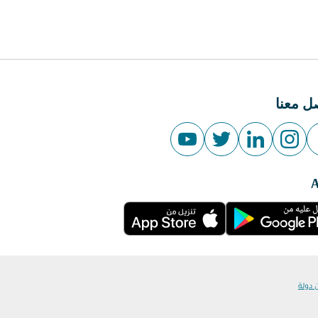
ل معنا
 دولة