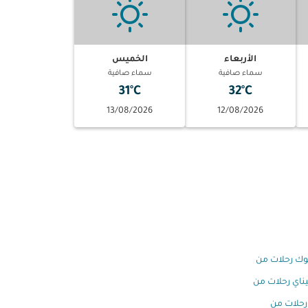
الأربعاء
الخميس
سماء صافية
سماء صافية
31°C
32°C
13/08/2026
12/08/2026
وك رحلات من
ناي رحلات من
رحلات من