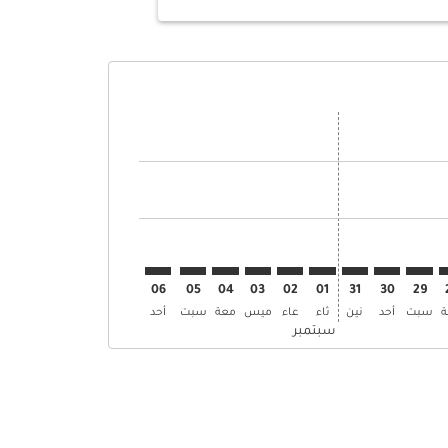
وض
ن العروض
 إبحث عن العروض
TRV–M. إبحث عن العروض
TRV–MHD: cm. إبحث عن العروض
TRV–MHD: cmp-view-. إبحث عن العروض
TRV–MHD: cmp-view-offers. إبحث عن العروض
TRV–MHD: cmp-view-offers-discla. إبحث عن العروض
TRV–MHD: cmp-view-offers-disclaimer. إبحث عن العروض
TRV–MHD: cmp-view-offers-disclaimer. إبحث عن العروض
TRV–MHD: cmp-view-offers-disclaimer. إبحث عن العروض
TRV–MHD: cmp-view-offers-disclaimer. إبحث عن العروض
TRV–MHD: cmp-view-offers-disclaimer. إبحث عن العروض
TRV–MHD: cmp-view-offers-disclaimer. إبحث عن العروض
TRV–MHD: cmp-view-offers-disclaimer. إبحث عن الع
TRV–MHD: cmp-view-offers-disclaimer. إبحث 
TRV–MHD: cmp-view-offers-disclaimer
06
05
04
03
02
01
31
30
29
سبت
أحد
نين
ثاء
عاء
ميس
معة
سبت
أحد
سبتمبر