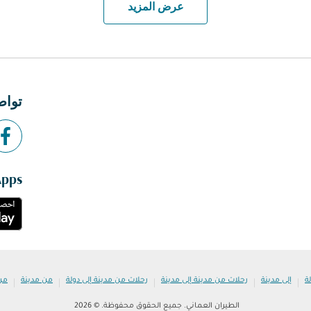
عرض المزيد
تواص
Apps
|
|
|
|
|
ة
إلى مدينة
رحلات من مدينة إلى مدينة
رحلات من مدينة إلى دولة
من مدينة
من
الطيران العماني. جميع الحقوق محفوظة. © 2026