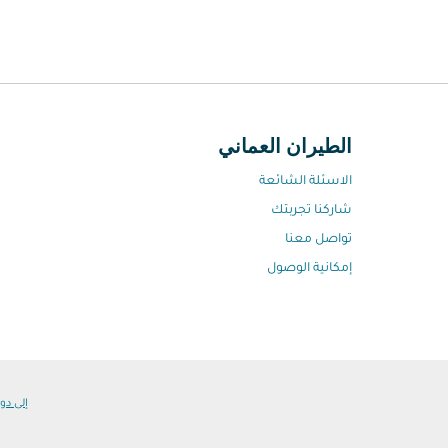
الطيران العماني
الاسئلة الشائعة
شاركنا تجربتك
تواصل معنا
إمكانية الوصول
إلى دول