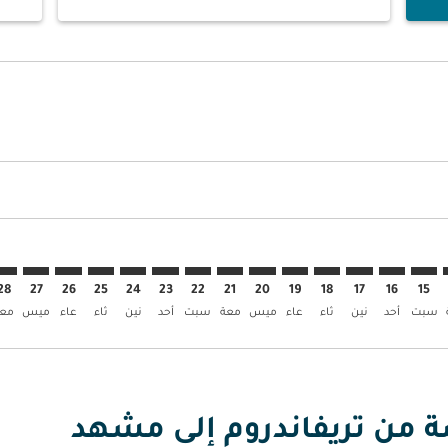
ض
 العروض
إبحث عن العروض
TRV–. إبحث عن العروض
TRV–MHD: cm. إبحث عن العروض
TRV–MHD: cmp-view. إبحث عن العروض
TRV–MHD: cmp-view-offer. إبحث عن العروض
TRV–MHD: cmp-view-offers-discl. إبحث عن العروض
TRV–MHD: cmp-view-offers-disclaimer. إبحث عن العروض
TRV–MHD: cmp-view-offers-disclaimer. إبحث عن العروض
TRV–MHD: cmp-view-offers-disclaimer. إبحث عن العروض
TRV–MHD: cmp-view-offers-disclaimer. إبحث عن العروض
TRV–MHD: cmp-view-offers-disclaimer. إبحث عن العروض
TRV–MHD: cmp-view-offers-disclaimer. إبحث عن العروض
TRV–MHD: cmp-view-offers-disclaimer. إبحث عن العر
TRV–MHD: cmp-view-offers-disclaimer. إبحث ع
TRV–MHD: cmp-view-offers-disclaimer.
HD: cmp-view-offers-disclaimer
p-view-offers-disclaimer
offers-disclaimer
-disclaimer
imer
28
27
26
25
24
23
22
21
20
19
18
17
16
15
سبت
أحد
نين
ثاء
عاء
ميس
معة
سبت
أحد
نين
ثاء
عاء
ميس
معة
ة من تريفاندروم إلى مشهد