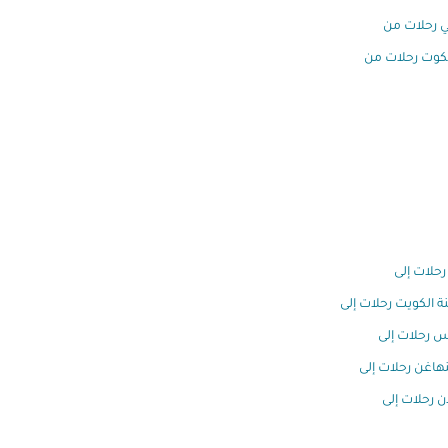
 رحلات من
كوت رحلات من
رحلات إلى
ة الكويت رحلات إلى
س رحلات إلى
هاغن رحلات إلى
ن رحلات إلى