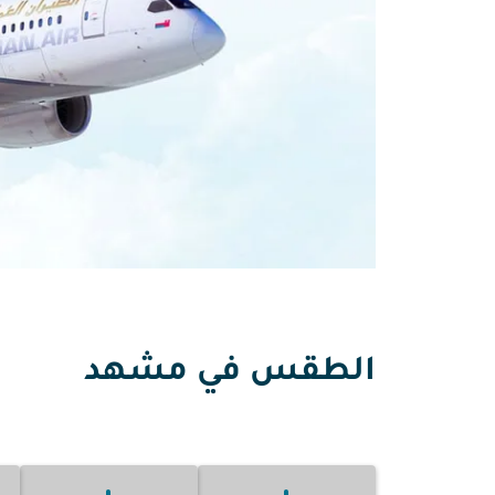
الطقس في مشهد