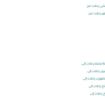
شي رحلات من
ور رحلات من
ة زنجبار رحلات إلى
رين رحلات إلى
كفورت رحلات إلى
خ رحلات إلى
خ رحلات إلى