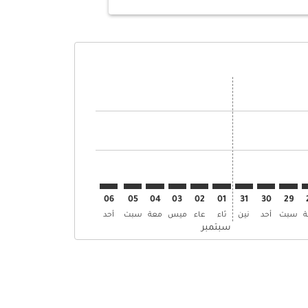
ض
 العروض
إبحث عن العروض
TPE–C. إبحث عن العروض
TPE–CDG: cm. إبحث عن العروض
TPE–CDG: cmp-view-. إبحث عن العروض
TPE–CDG: cmp-view-offers. إبحث عن العروض
TPE–CDG: cmp-view-offers-discla. إبحث عن العروض
TPE–CDG: cmp-view-offers-disclaimer. إبحث عن العروض
TPE–CDG: cmp-view-offers-disclaimer. إبحث عن العروض
TPE–CDG: cmp-view-offers-disclaimer. إبحث عن العروض
TPE–CDG: cmp-view-offers-disclaimer. إبحث عن العروض
TPE–CDG: cmp-view-offers-disclaimer. إبحث عن العروض
TPE–CDG: cmp-view-offers-disclaimer. إبحث عن العروض
TPE–CDG: cmp-view-offers-disclaimer. إبحث عن العر
TPE–CDG: cmp-view-offers-disclaimer. إبحث ع
TPE–CDG: cmp-view-offers-disclaimer
06
05
04
03
02
01
31
30
29
سبت
أحد
نين
ثاء
عاء
ميس
معة
سبت
أحد
سبتمبر