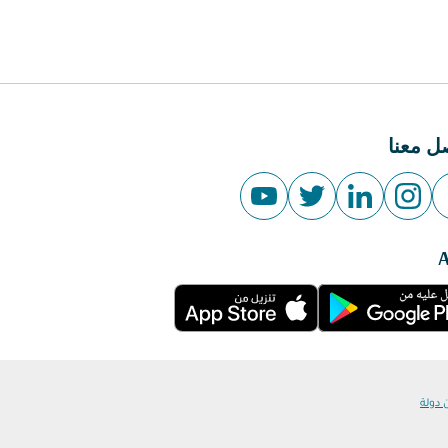
ل معنا
 دولة