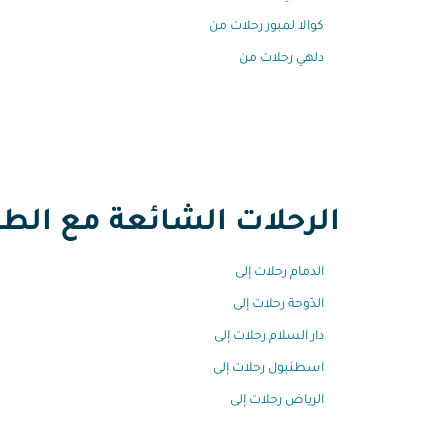
كوالا لمبور رحلات من
دلهي رحلات من
الرحلات الشائعة مع الطير
الدمام رحلات إلى
الدّوحة رحلات إلى
دار السلام رحلات إلى
اسطنبول رحلات إلى
الرياض رحلات إلى