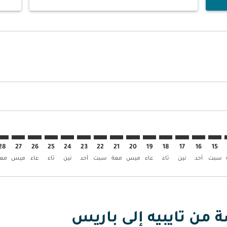
ض
العروض
بحث عن العروض
TPE–. إبحث عن العروض
TPE–CDG: c. إبحث عن العروض
TPE–CDG: cmp-view. إبحث عن العروض
TPE–CDG: cmp-view-offer. إبحث عن العروض
TPE–CDG: cmp-view-offers-discl. إبحث عن العروض
TPE–CDG: cmp-view-offers-disclaimer. إبحث عن العروض
TPE–CDG: cmp-view-offers-disclaimer. إبحث عن العروض
TPE–CDG: cmp-view-offers-disclaimer. إبحث عن العروض
TPE–CDG: cmp-view-offers-disclaimer. إبحث عن العروض
TPE–CDG: cmp-view-offers-disclaimer. إبحث عن العروض
TPE–CDG: cmp-view-offers-disclaimer. إبحث عن العروض
TPE–CDG: cmp-view-offers-disclaimer. إبحث عن العرو
TPE–CDG: cmp-view-offers-disclaimer. إبحث عن
TPE–CDG: cmp-view-offers-disclaimer. 
DG: cmp-view-offers-disclaimer
p-view-offers-disclaimer
offers-disclaimer
-disclaimer
imer
28
27
26
25
24
23
22
21
20
19
18
17
16
15
سبت
أحد
نين
ثاء
عاء
ميس
معة
سبت
أحد
نين
ثاء
عاء
ميس
معة
ة من تايبيه إلى باريس