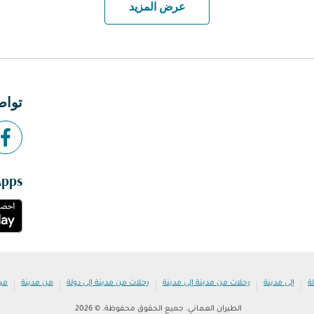
عرض المزيد
تواص
Apps
|
|
|
|
|
ة
إلى مدينة
رحلات من مدينة إلى مدينة
رحلات من مدينة إلى دولة
من مدينة
من
الطيران العماني. جميع الحقوق محفوظة. © 2026