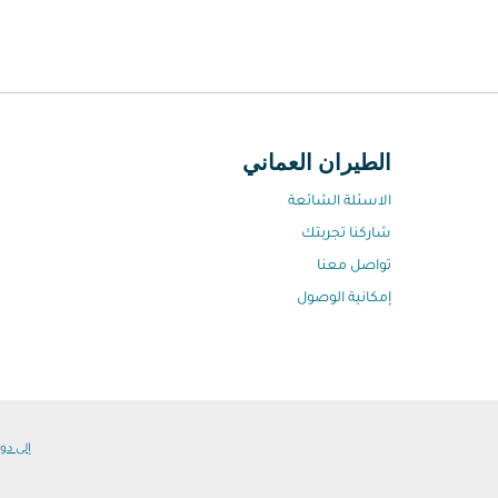
الطيران العماني
الاسئلة الشائعة
شاركنا تجربتك
تواصل معنا
إمكانية الوصول
إلى دول