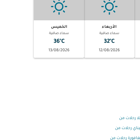
الأربعاء
الخميس
سماء صافية
سماء صافية
36°C
32°C
13/08/2026
12/08/2026
لا رحلات من
ناي رحلات من
افورة رحلات من