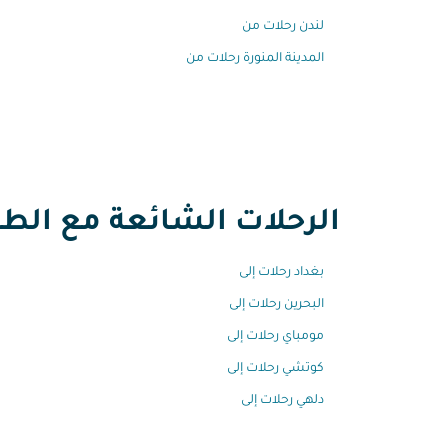
لندن رحلات من
المدينة المنورة رحلات من
الرحلات الشائعة مع الطير
بغداد رحلات إلى
البحرين رحلات إلى
مومباي رحلات إلى
كوتشي رحلات إلى
دلهي رحلات إلى