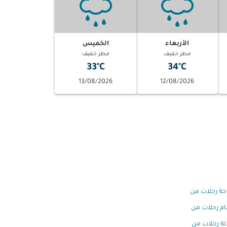
الأربعاء
الخميس
مطر خفيف
مطر خفيف
33°C
34°C
13/08/2026
12/08/2026
وحة رحلات من
ام رحلات من
ة رحلات من