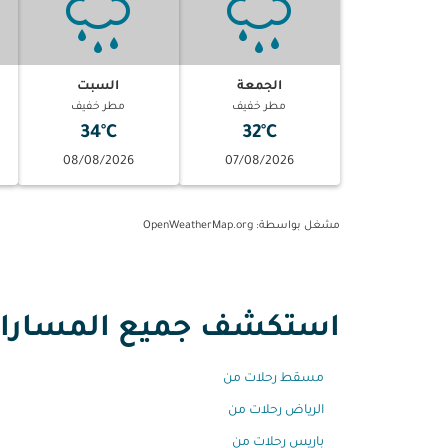
الجمعة
السبت
مطر خفيف
مطر خفيف
34°C
32°C
08/08/2026
07/08/2026
مشغل بواسطة
: OpenWeatherMap.org
استكشف جميع المسارات
مسقط رحلات من
الرياض رحلات من
باريس رحلات من