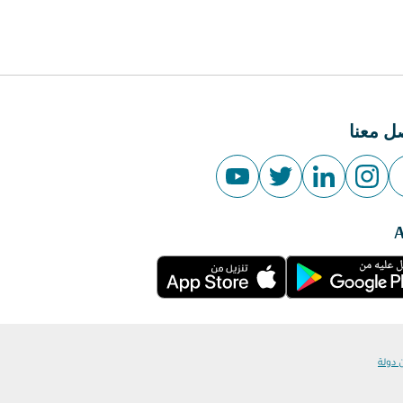
ل معنا
 دولة