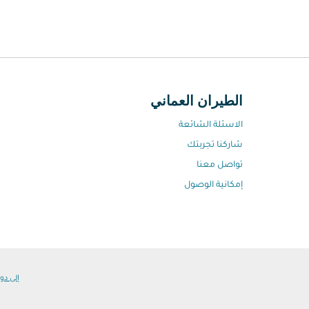
الطيران العماني
الاسئلة الشائعة
شاركنا تجربتك
تواصل معنا
إمكانية الوصول
إلى دول