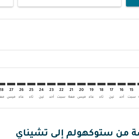
ض
 العروض
بحث عن العروض
STO–. إبحث عن العروض
STO–MAA: c. إبحث عن العروض
STO–MAA: cmp-view. إبحث عن العروض
STO–MAA: cmp-view-offer. إبحث عن العروض
STO–MAA: cmp-view-offers-discl. إبحث عن العروض
STO–MAA: cmp-view-offers-disclaimer. إبحث عن العروض
STO–MAA: cmp-view-offers-disclaimer. إبحث عن العروض
STO–MAA: cmp-view-offers-disclaimer. إبحث عن العروض
STO–MAA: cmp-view-offers-disclaimer. إبحث عن العروض
STO–MAA: cmp-view-offers-disclaimer. إبحث عن العروض
STO–MAA: cmp-view-offers-disclaimer. إبحث عن العروض
STO–MAA: cmp-view-offers-disclaimer. إبحث عن العرو
STO–MAA: cmp-view-offers-disclaimer. إبحث ع
STO–MAA: cmp-view-offers-disclaimer. 
AA: cmp-view-offers-disclaimer
p-view-offers-disclaimer
offers-disclaimer
-disclaimer
imer
28
27
26
25
24
23
22
21
20
19
18
17
16
15
سبت
أحد
نين
ثاء
عاء
ميس
معة
سبت
أحد
نين
ثاء
عاء
ميس
معة
صة من ستوكهولم إلى تشيناي