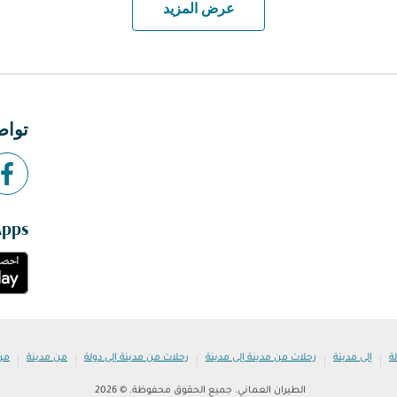
عرض المزيد
تواص
Apps
|
|
|
|
|
ة
إلى مدينة
رحلات من مدينة إلى مدينة
رحلات من مدينة إلى دولة
من مدينة
من
الطيران العماني. جميع الحقوق محفوظة. © 2026