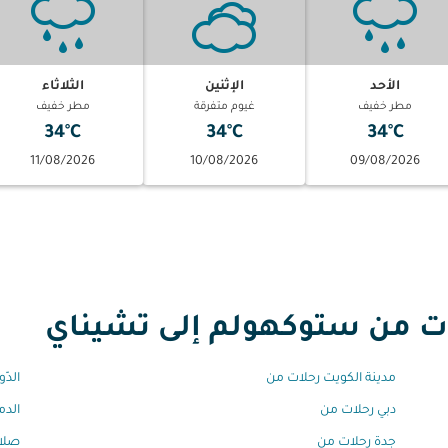
الأحد
الإثنين
الثلاثاء
مطر خفيف
غيوم متفرقة
مطر خفيف
34°C
34°C
34°C
11/08/2026
10/08/2026
09/08/2026
 من ستوكهولم إلى تشيناي
مدينة الكويت رحلات من
الدّ
دبي رحلات من
الدم
جدة رحلات من
صلال