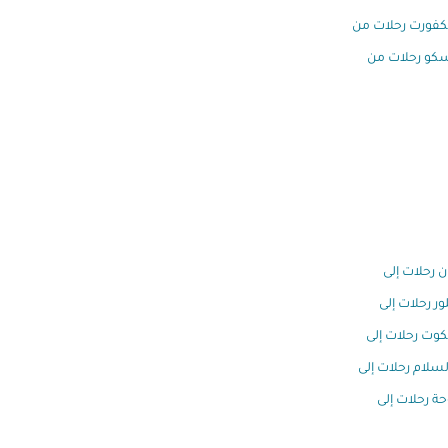
كفورت رحلات من
كو رحلات من
ن رحلات إلى
ور رحلات إلى
كوت رحلات إلى
السلام رحلات إلى
وحة رحلات إلى