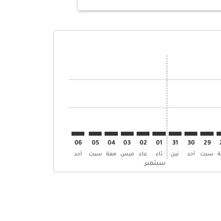
ض
ن العروض
إبحث عن العروض
STO–M. إبحث عن العروض
STO–MAA: cm. إبحث عن العروض
STO–MAA: cmp-view-. إبحث عن العروض
STO–MAA: cmp-view-offers. إبحث عن العروض
STO–MAA: cmp-view-offers-discla. إبحث عن العروض
STO–MAA: cmp-view-offers-disclaimer. إبحث عن العروض
STO–MAA: cmp-view-offers-disclaimer. إبحث عن العروض
STO–MAA: cmp-view-offers-disclaimer. إبحث عن العروض
STO–MAA: cmp-view-offers-disclaimer. إبحث عن العروض
STO–MAA: cmp-view-offers-disclaimer. إبحث عن العروض
STO–MAA: cmp-view-offers-disclaimer. إبحث عن العروض
STO–MAA: cmp-view-offers-disclaimer. إبحث عن العر
STO–MAA: cmp-view-offers-disclaimer. إبحث 
STO–MAA: cmp-view-offers-disclaimer
06
05
04
03
02
01
31
30
29
سبت
أحد
نين
ثاء
عاء
ميس
معة
سبت
أحد
سبتمبر