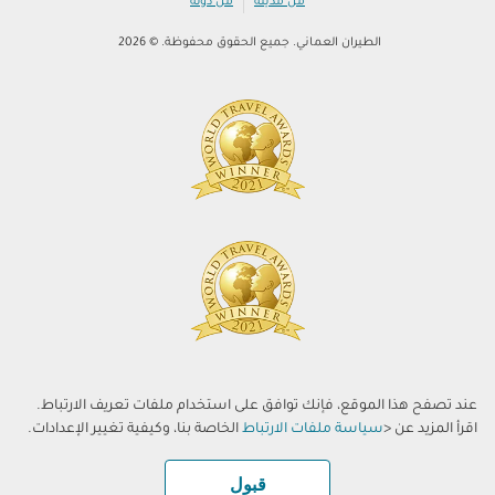
|
من مدينة
من دولة
الطيران العماني. جميع الحقوق محفوظة. © 2026
عند تصفح هذا الموقع، فإنك توافق على استخدام ملفات تعريف الارتباط.
اقرأ المزيد عن <
سياسة ملفات الارتباط
الخاصة بنا، وكيفية تغيير الإعدادات.
قبول