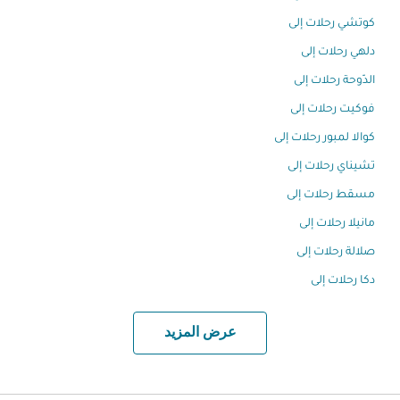
كوتشي رحلات إلى
دلهي رحلات إلى
الدّوحة رحلات إلى
فوكيت رحلات إلى
كوالا لمبور رحلات إلى
تشيناي رحلات إلى
مسقط رحلات إلى
مانيلا رحلات إلى
صلالة رحلات إلى
دكا رحلات إلى
عرض المزيد