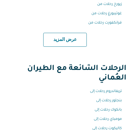
زيورخ رحلات من
غوتيبورغ رحلات من
فرانكفورت رحلات من
عرض المزيد
الرحلات الشائعة مع الطيران
العُماني
تريفاندروم رحلات إلى
بنجلور رحلات إلى
بانكوك رحلات إلى
مومباي رحلات إلى
كاليكوت رحلات إلى