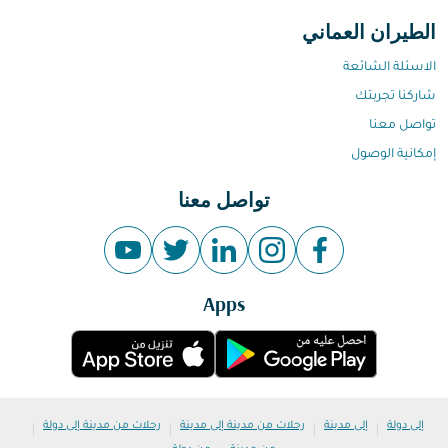
الطيران العماني
الاسئلة الشائعة
شاركنا تجربتك
تواصل معنا
إمكانية الوصول
تواصل معنا
Apps
|
|
|
|
إلى دولة
إلى مدينة
رحلات من مدينة إلى مدينة
رحلات من مدينة إلى دولة