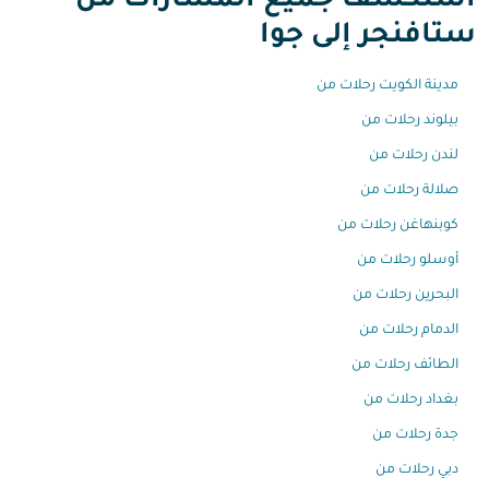
استكشف جميع المسارات من
ستافنجر إلى جوا
مدينة الكويت رحلات من
بيلوند رحلات من
لندن رحلات من
صلالة رحلات من
كوبنهاغن رحلات من
أوسلو رحلات من
البحرين رحلات من
الدمام رحلات من
الطائف رحلات من
بغداد رحلات من
جدة رحلات من
دبي رحلات من