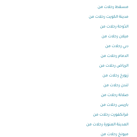
مسقط رحلات من
مدينة الكويت رحلات من
الدّوحة رحلات من
ميلان رحلات من
دبي رحلات من
الدمام رحلات من
الرياض رحلات من
زيورخ رحلات من
لندن رحلات من
صلالة رحلات من
باريس رحلات من
فرانكفورت رحلات من
المدينة المنورة رحلات من
ميونخ رحلات من