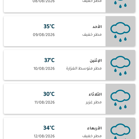
مطر خفيف
08/08/2026
35°C
الأحد
مطر خفيف
09/08/2026
37°C
الإثنين
مطر متوسط الغزارة
10/08/2026
30°C
الثلاثاء
مطر غزير
11/08/2026
34°C
الأربعاء
مطر خفيف
12/08/2026