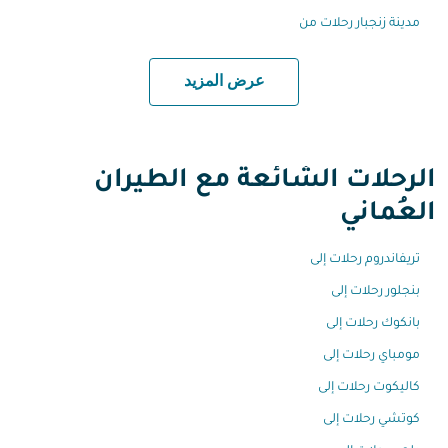
مدينة زنجبار رحلات من
عرض المزيد
الرحلات الشائعة مع الطيران
العُماني
تريفاندروم رحلات إلى
بنجلور رحلات إلى
بانكوك رحلات إلى
مومباي رحلات إلى
كاليكوت رحلات إلى
كوتشي رحلات إلى