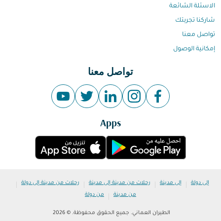
الاسئلة الشائعة
شاركنا تجربتك
تواصل معنا
إمكانية الوصول
تواصل معنا
Apps
|
|
|
|
إلى دولة
إلى مدينة
رحلات من مدينة إلى مدينة
رحلات من مدينة إلى دولة
|
من مدينة
من دولة
الطيران العماني. جميع الحقوق محفوظة. © 2026