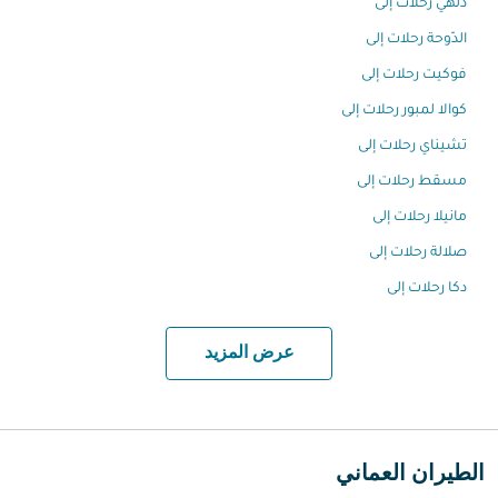
دلهي رحلات إلى
الدّوحة رحلات إلى
فوكيت رحلات إلى
كوالا لمبور رحلات إلى
تشيناي رحلات إلى
مسقط رحلات إلى
مانيلا رحلات إلى
صلالة رحلات إلى
دكا رحلات إلى
عرض المزيد
الطيران العماني