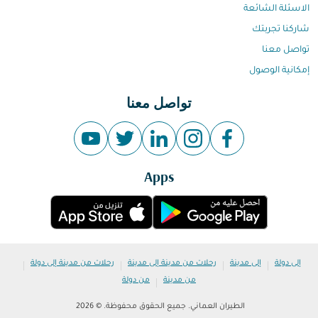
الاسئلة الشائعة
شاركنا تجربتك
تواصل معنا
إمكانية الوصول
تواصل معنا
Apps
|
|
|
|
إلى دولة
إلى مدينة
رحلات من مدينة إلى مدينة
رحلات من مدينة إلى دولة
|
من مدينة
من دولة
الطيران العماني. جميع الحقوق محفوظة. © 2026