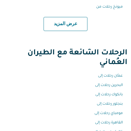
ميونخ رحلات من
عرض المزيد
الرحلات الشائعة مع الطيران
العُماني
عمّان رحلات إلى
البحرين رحلات إلى
بانكوك رحلات إلى
بنجلور رحلات إلى
مومباي رحلات إلى
القاهرة رحلات إلى