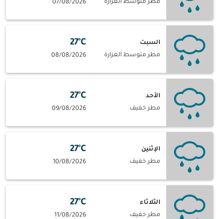
مطر متوسط الغزارة
07/08/2026
27°C
السبت
مطر متوسط الغزارة
08/08/2026
27°C
الأحد
مطر خفيف
09/08/2026
27°C
الإثنين
مطر خفيف
10/08/2026
27°C
الثلاثاء
مطر خفيف
11/08/2026