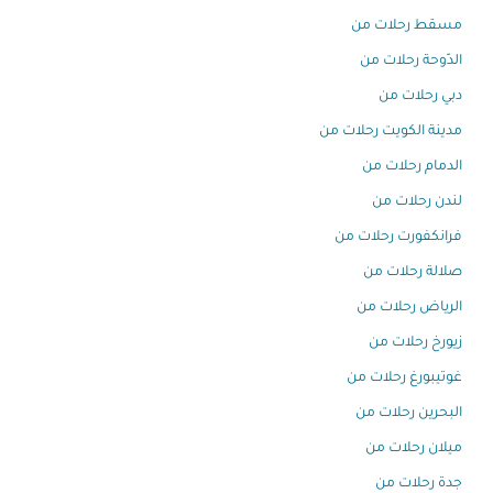
مسقط رحلات من
الدّوحة رحلات من
دبي رحلات من
مدينة الكويت رحلات من
الدمام رحلات من
لندن رحلات من
فرانكفورت رحلات من
صلالة رحلات من
الرياض رحلات من
زيورخ رحلات من
غوتيبورغ رحلات من
البحرين رحلات من
ميلان رحلات من
جدة رحلات من