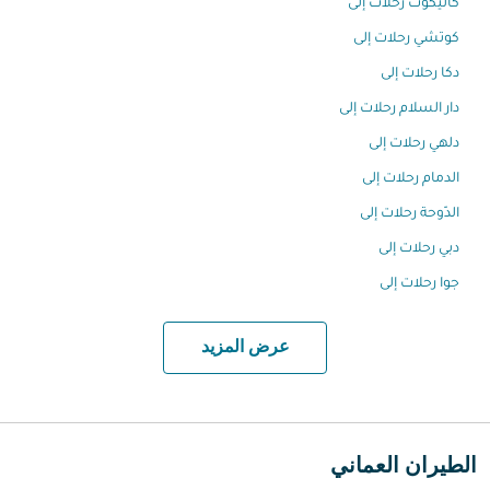
كاليكوت رحلات إلى
كوتشي رحلات إلى
دكا رحلات إلى
دار السلام رحلات إلى
دلهي رحلات إلى
الدمام رحلات إلى
الدّوحة رحلات إلى
دبي رحلات إلى
جوا رحلات إلى
عرض المزيد
الطيران العماني