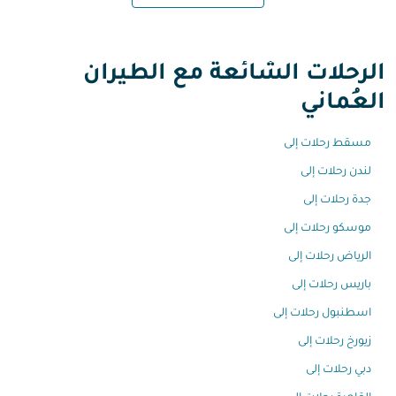
الرحلات الشائعة مع الطيران
العُماني
مسقط رحلات إلى
لندن رحلات إلى
جدة رحلات إلى
موسكو رحلات إلى
الرياض رحلات إلى
باريس رحلات إلى
اسطنبول رحلات إلى
زيورخ رحلات إلى
دبي رحلات إلى