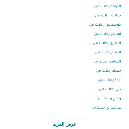
الدّوحة رحلات من
صلالة رحلات من
كوبنهاغن رحلات من
أوسلو رحلات من
البحرين رحلات من
الدمام رحلات من
الطائف رحلات من
بغداد رحلات من
جدة رحلات من
دبي رحلات من
زيورخ رحلات من
غوتيبورغ رحلات من
عرض المزيد