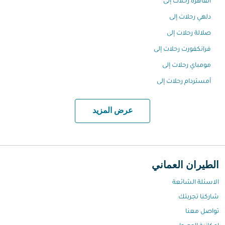
القاهرة رحلات إلى
دلهي رحلات إلى
صلالة رحلات إلى
فرانكفورت رحلات إلى
مومباي رحلات إلى
أمستردام رحلات إلى
عرض المزيد
الطيران العماني
الاسئلة الشائعة
شاركنا تجربتك
تواصل معنا