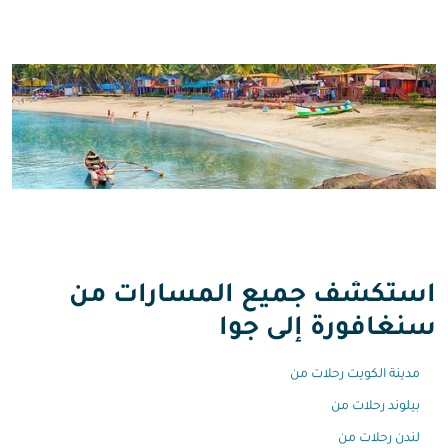
استكشف جميع المسارات من
سنغافورة إلى جوا
مدينة الكويت رحلات من
بيلوند رحلات من
لندن رحلات من