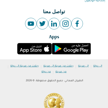
إمكانية الوصول
تواصل معنا
Apps
|
|
|
|
إلى دولة
إلى مدينة
رحلات من مدينة إلى مدينة
رحلات من مدينة إلى دولة
|
من مدينة
من دولة
الطيران العماني. جميع الحقوق محفوظة. © 2026