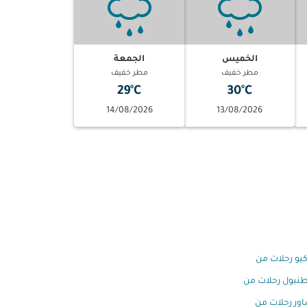
الخميس
الجمعة
مطر خفيف
مطر خفيف
29°C
30°C
14/08/2026
13/08/2026
يو رحلات من
نبول رحلات من
ور رحلات من