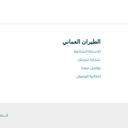
الطيران العماني
الاسئلة الشائعة
شاركنا تجربتك
تواصل معنا
إمكانية الوصول
إلى دول