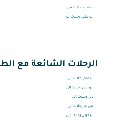
خصب رحلات من
أبو ظبي رحلات من
الرحلات الشائعة مع الطير
الدمام رحلات إلى
الرياض رحلات إلى
دبي رحلات إلى
ميونخ رحلات إلى
البحرين رحلات إلى