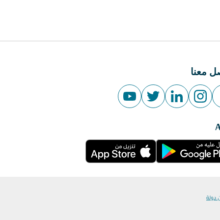
ل معنا
 دولة