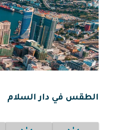
الطقس في دار السلام