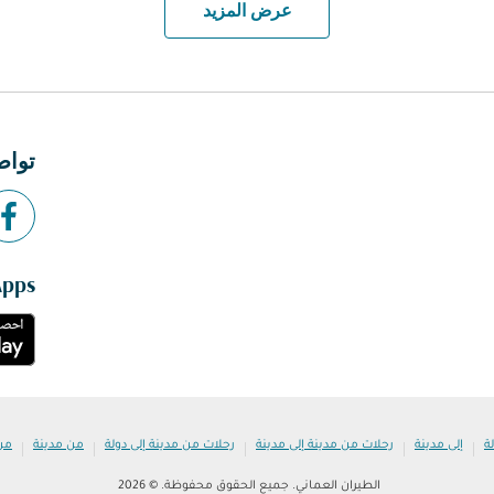
عرض المزيد
تواص
Apps
|
|
|
|
|
ة
إلى مدينة
رحلات من مدينة إلى مدينة
رحلات من مدينة إلى دولة
من مدينة
من
الطيران العماني. جميع الحقوق محفوظة. © 2026