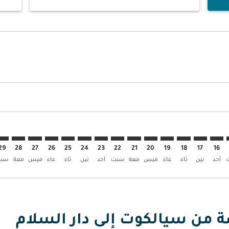
العروض
بحث عن العروض
SKT. إبحث عن العروض
SKT–DAR: c. إبحث عن العروض
SKT–DAR: cmp-view. إبحث عن العروض
SKT–DAR: cmp-view-offer. إبحث عن العروض
SKT–DAR: cmp-view-offers-discl. إبحث عن العروض
SKT–DAR: cmp-view-offers-disclaimer. إبحث عن العروض
SKT–DAR: cmp-view-offers-disclaimer. إبحث عن العروض
SKT–DAR: cmp-view-offers-disclaimer. إبحث عن العروض
SKT–DAR: cmp-view-offers-disclaimer. إبحث عن العروض
SKT–DAR: cmp-view-offers-disclaimer. إبحث عن العروض
SKT–DAR: cmp-view-offers-disclaimer. إبحث عن العروض
SKT–DAR: cmp-view-offers-disclaimer. إبحث عن العروض
SKT–DAR: cmp-view-offers-disclaimer. إبحث عن
SKT–DAR: cmp-view-offers-disclaimer. 
DAR: cmp-view-offers-disclaimer
p-view-offers-disclaimer
offers-disclaimer
-disclaimer
imer
29
28
27
26
25
24
23
22
21
20
19
18
17
16
أحد
نين
ثاء
عاء
ميس
معة
سبت
أحد
نين
ثاء
عاء
ميس
معة
سب
ة من سيالكوت إلى دار السلام