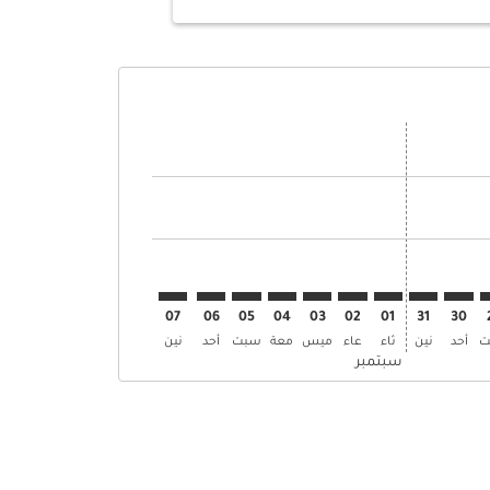
 العروض
إبحث عن العروض
SKT–. إبحث عن العروض
SKT–DAR: cm. إبحث عن العروض
SKT–DAR: cmp-view-. إبحث عن العروض
SKT–DAR: cmp-view-offers. إبحث عن العروض
SKT–DAR: cmp-view-offers-discla. إبحث عن العروض
SKT–DAR: cmp-view-offers-disclaimer. إبحث عن العروض
SKT–DAR: cmp-view-offers-disclaimer. إبحث عن العروض
SKT–DAR: cmp-view-offers-disclaimer. إبحث عن العروض
SKT–DAR: cmp-view-offers-disclaimer. إبحث عن العروض
SKT–DAR: cmp-view-offers-disclaimer. إبحث عن العروض
SKT–DAR: cmp-view-offers-disclaimer. إبحث عن العروض
SKT–DAR: cmp-view-offers-disclaimer. إبحث عن العرو
SKT–DAR: cmp-view-offers-disclaimer. إبحث ع
SKT–DAR: cmp-view-offers-disclaimer.
07
06
05
04
03
02
01
31
30
ت
أحد
نين
ثاء
عاء
ميس
معة
سبت
أحد
نين
سبتمبر