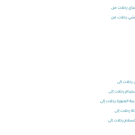
اي رحلات من
تشي رحلات من
 رحلات إلى
ردام رحلات إلى
ينة المنورة رحلات إلى
ة رحلات إلى
السلام رحلات إلى