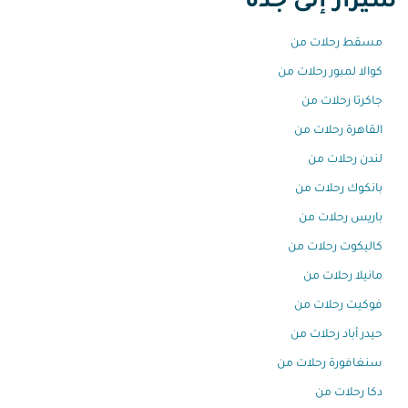
شيراز إلى جدة
مسقط رحلات من
كوالا لمبور رحلات من
جاكرتا رحلات من
القاهرة رحلات من
لندن رحلات من
بانكوك رحلات من
باريس رحلات من
كاليكوت رحلات من
مانيلا رحلات من
فوكيت رحلات من
حيدر أباد رحلات من
سنغافورة رحلات من
دكا رحلات من