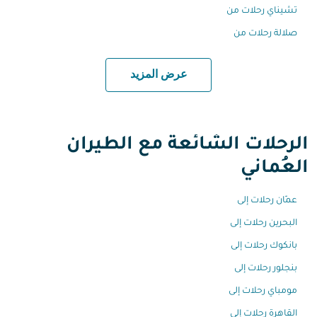
تشيناي رحلات من
صلالة رحلات من
عرض المزيد
الرحلات الشائعة مع الطيران
العُماني
عمّان رحلات إلى
البحرين رحلات إلى
بانكوك رحلات إلى
بنجلور رحلات إلى
مومباي رحلات إلى
القاهرة رحلات إلى