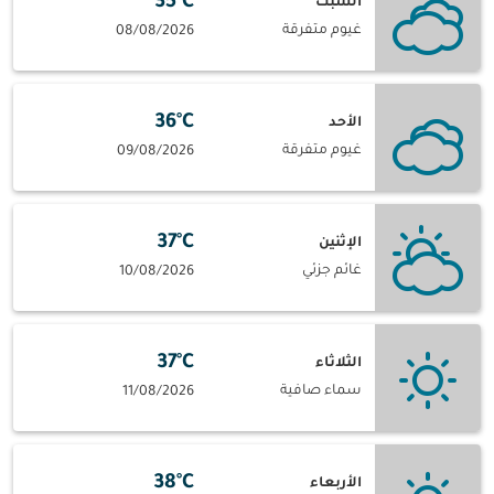
35°C
السبت
غيوم متفرقة
08/08/2026
36°C
الأحد
غيوم متفرقة
09/08/2026
37°C
الإثنين
غائم جزئي
10/08/2026
37°C
الثلاثاء
سماء صافية
11/08/2026
38°C
الأربعاء