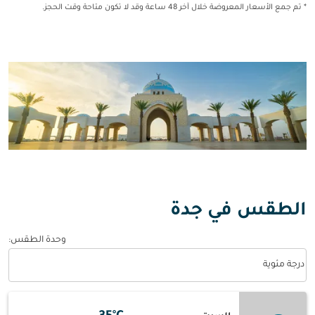
* تم جمع الأسعار المعروضة خلال آخر 48 ساعة وقد لا تكون متاحة وقت الحجز.
الطقس في جدة
وحدة الطقس
:
Weather unit option درجة مئوية Selected
درجة مئوية