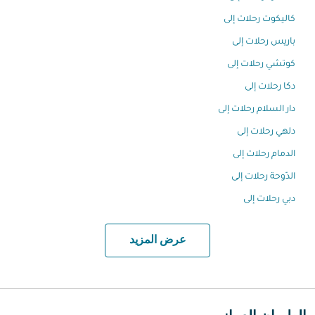
كاليكوت رحلات إلى
باريس رحلات إلى
كوتشي رحلات إلى
دكا رحلات إلى
دار السلام رحلات إلى
دلهي رحلات إلى
الدمام رحلات إلى
الدّوحة رحلات إلى
دبي رحلات إلى
عرض المزيد