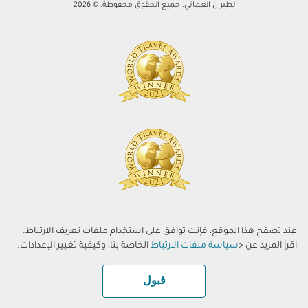
الطيران العماني. جميع الحقوق محفوظة. © 2026
عند تصفح هذا الموقع، فإنك توافق على استخدام ملفات تعريف الارتباط.
اقرأ المزيد عن <
سياسة ملفات الارتباط
الخاصة بنا، وكيفية تغيير الإعدادات.
قبول