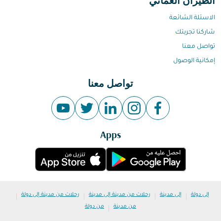
الطيران العماني
الاسئلة الشائعة
شاركنا تجربتك
تواصل معنا
إمكانية الوصول
تواصل معنا
Apps
|
|
|
|
إلى دولة
إلى مدينة
رحلات من مدينة إلى مدينة
رحلات من مدينة إلى دولة
|
من مدينة
من دولة