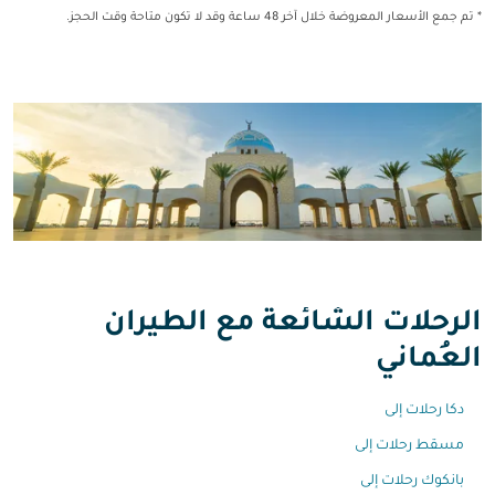
* تم جمع الأسعار المعروضة خلال آخر 48 ساعة وقد لا تكون متاحة وقت الحجز.
الرحلات الشائعة مع الطيران
العُماني
دكا رحلات إلى
مسقط رحلات إلى
بانكوك رحلات إلى