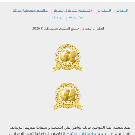
|
|
|
|
إلى دولة
إلى مدينة
رحلات من مدينة إلى مدينة
رحلات من مدينة إلى دولة
|
من مدينة
من دولة
الطيران العماني. جميع الحقوق محفوظة. © 2026
عند تصفح هذا الموقع، فإنك توافق على استخدام ملفات تعريف الارتباط.
اقرأ المزيد عن <
سياسة ملفات الارتباط
الخاصة بنا، وكيفية تغيير الإعدادات.