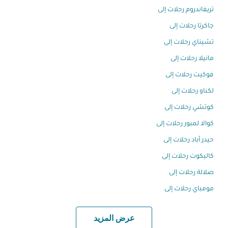
تريفاندروم رحلات إلى
جاكرتا رحلات إلى
تشيناي رحلات إلى
مانيلا رحلات إلى
فوكيت رحلات إلى
لكناو رحلات إلى
كوتشي رحلات إلى
كوالا لمبور رحلات إلى
حيدر أباد رحلات إلى
كاليكوت رحلات إلى
صلالة رحلات إلى
مومباي رحلات إلى
عرض المزيد