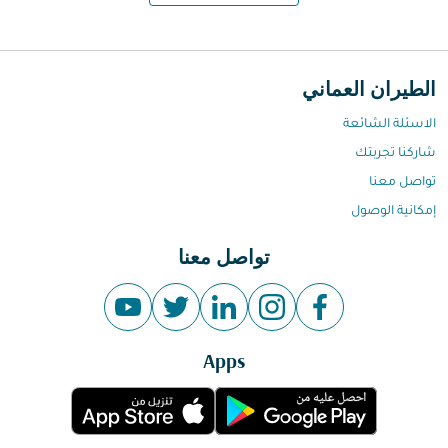
الطيران العماني
الاسئلة الشائعة
شاركنا تجربتك
تواصل معنا
إمكانية الوصول
تواصل معنا
Apps