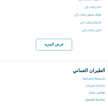
دكا رحلات إلى
كوالا لمبور رحلات إلى
الدمام رحلات إلى
لندن رحلات إلى
عرض المزيد
الطيران العماني
الاسئلة الشائعة
شاركنا تجربتك
تواصل معنا
إمكانية الوصول