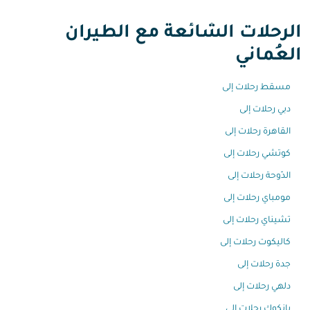
الرحلات الشائعة مع الطيران
العُماني
مسقط رحلات إلى
دبي رحلات إلى
القاهرة رحلات إلى
كوتشي رحلات إلى
الدّوحة رحلات إلى
مومباي رحلات إلى
تشيناي رحلات إلى
كاليكوت رحلات إلى
جدة رحلات إلى
دلهي رحلات إلى
بانكوك رحلات إلى