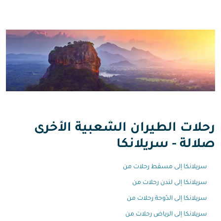
رحلات الطيران الشعبية الأخرى
صلالة - سريلانكا
سريلانكا إلى مسقط رحلات من
سريلانكا إلى لندن رحلات من
سريلانكا إلى الدّوحة رحلات من
سريلانكا إلى الرياض رحلات من