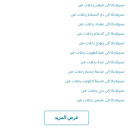
سريلانكا إلى ميلان رحلات من
سريلانكا إلى دار السلام رحلات من
سريلانكا إلى بغداد رحلات من
سريلانكا إلى الدمام رحلات من
سريلانكا إلى زيورخ رحلات من
سريلانكا إلى فرانكفورت رحلات من
سريلانكا إلى جدة رحلات من
سريلانكا إلى مدينة زنجبار رحلات من
سريلانكا إلى مدينة الكويت رحلات من
سريلانكا إلى دبي رحلات من
سريلانكا إلى باريس رحلات من
عرض المزيد