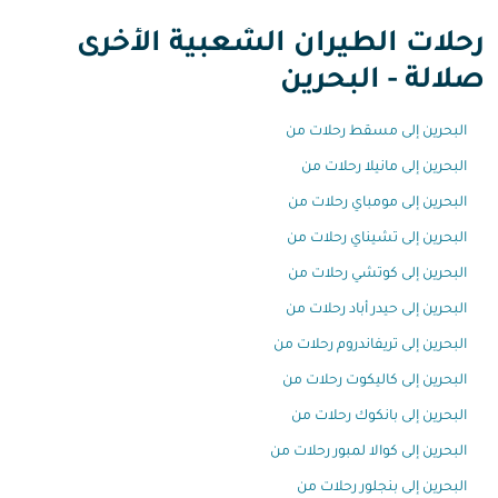
رحلات الطيران الشعبية الأخرى
صلالة - البحرين
البحرين إلى مسقط رحلات من
البحرين إلى مانيلا رحلات من
البحرين إلى مومباي رحلات من
البحرين إلى تشيناي رحلات من
البحرين إلى كوتشي رحلات من
البحرين إلى حيدر أباد رحلات من
البحرين إلى تريفاندروم رحلات من
البحرين إلى كاليكوت رحلات من
البحرين إلى بانكوك رحلات من
البحرين إلى كوالا لمبور رحلات من
البحرين إلى بنجلور رحلات من