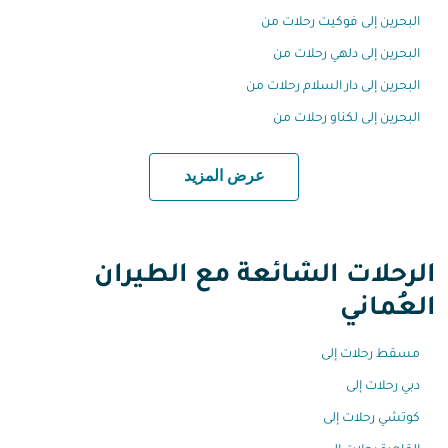
البحرين إلى فوكيت رحلات من
البحرين إلى دلهي رحلات من
البحرين إلى دار السلام رحلات من
البحرين إلى لكناو رحلات من
عرض المزيد
الرحلات الشائعة مع الطيران
العُماني
مسقط رحلات إلى
دبي رحلات إلى
كوتشي رحلات إلى