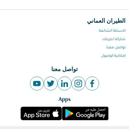
الطيران العماني
الاسئلة الشائعة
شاركنا تجربتك
تواصل معنا
إمكانية الوصول
تواصل معنا
Apps