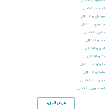
القاهرة رحلات إلى
الدّوحة رحلات إلى
مومباي رحلات إلى
تشيناي رحلات إلى
دلهي رحلات إلى
جدة رحلات إلى
لندن رحلات إلى
دكا رحلات إلى
كاليكوت رحلات إلى
مانيلا رحلات إلى
حيدر أباد رحلات إلى
اسطنبول رحلات إلى
عرض المزيد