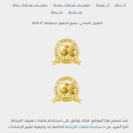
|
|
|
|
إلى دولة
إلى مدينة
رحلات من مدينة إلى مدينة
رحلات من مدينة إلى دولة
|
من مدينة
من دولة
الطيران العماني. جميع الحقوق محفوظة. © 2026
عند تصفح هذا الموقع، فإنك توافق على استخدام ملفات تعريف الارتباط.
اقرأ المزيد عن <
سياسة ملفات الارتباط
الخاصة بنا، وكيفية تغيير الإعدادات.