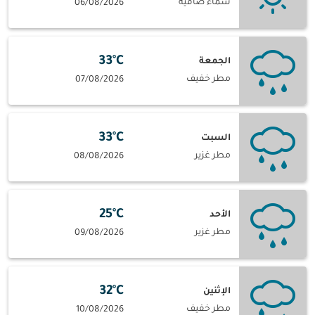
سماء صافية
06/08/2026
33°C
الجمعة
مطر خفيف
07/08/2026
33°C
السبت
مطر غزير
08/08/2026
25°C
الأحد
مطر غزير
09/08/2026
32°C
الإثنين
مطر خفيف
10/08/2026