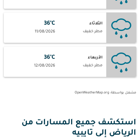
36°C
الثلاثاء
مطر خفيف
11/08/2026
36°C
الأربعاء
مطر خفيف
12/08/2026
مشغل بواسطة
: OpenWeatherMap.org
استكشف جميع المسارات من
الرياض إلى تايبيه