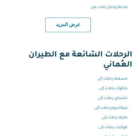
مدينة زنجبار رحلات من
عرض المزيد
الرحلات الشائعة مع الطيران
العُماني
مسقط رحلات إلى
بانكوك رحلات إلى
تشيناي رحلات إلى
تريفاندروم رحلات إلى
مانيلا رحلات إلى
فوكيت رحلات إلى