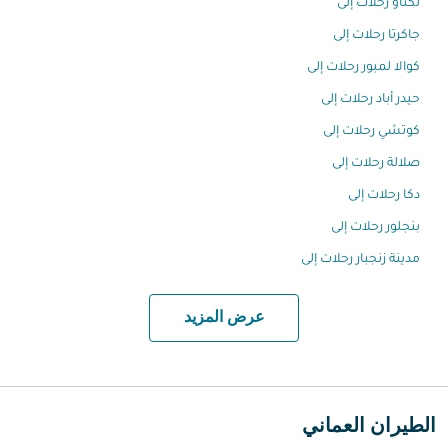
لكناو رحلات إلى
جاكرتا رحلات إلى
كوالا لمبور رحلات إلى
حيدر أباد رحلات إلى
كوتشي رحلات إلى
صلالة رحلات إلى
دكا رحلات إلى
بنجلور رحلات إلى
مدينة زنجبار رحلات إلى
عرض المزيد
الطيران العماني