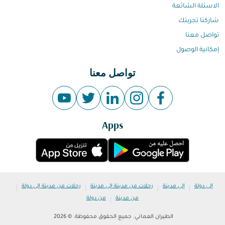
الاسئلة الشائعة
شاركنا تجربتك
تواصل معنا
إمكانية الوصول
تواصل معنا
Apps
|
|
|
|
إلى دولة
إلى مدينة
رحلات من مدينة إلى مدينة
رحلات من مدينة إلى دولة
|
من مدينة
من دولة
الطيران العماني. جميع الحقوق محفوظة. © 2026