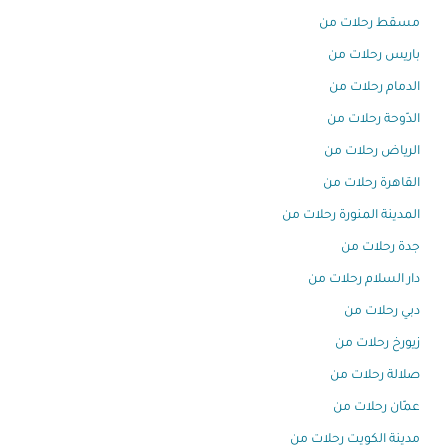
مسقط رحلات من
باريس رحلات من
الدمام رحلات من
الدّوحة رحلات من
الرياض رحلات من
القاهرة رحلات من
المدينة المنورة رحلات من
جدة رحلات من
دار السلام رحلات من
دبي رحلات من
زيورخ رحلات من
صلالة رحلات من
عمّان رحلات من
مدينة الكويت رحلات من